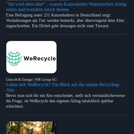
"Sie wird eben älter" - warum Katzenhalter Warnzeichen richtig
sehen und trotzdem falsch deuten
Eine Befragung unter 251 Katzenhaltern in Deutschland zeigt:
Veränderungen am Tier werden bemerkt, aber überwiegend dem Alter
zugeschrieben. Ein Drittel geht deswegen nicht zum Tierarzt.
Umwelt & Energie | WR Group AG
Lohnt sich WeRecycle? Ein Blick auf das smarte Recycling-
Abo
Bevor man sich für ein Abo entscheidet, stellt sich verständlicherweise
die Frage, ob WeRecycle den eigenen Alltag tatsächlich spürbar
erleichtert.