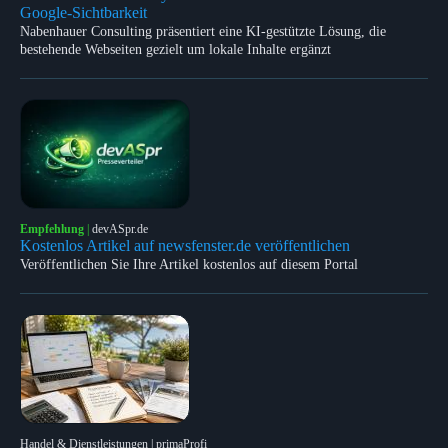
Google-Sichtbarkeit
Nabenhauer Consulting präsentiert eine KI-gestützte Lösung, die
bestehende Webseiten gezielt um lokale Inhalte ergänzt
Empfehlung
|
devASpr.de
Kostenlos Artikel auf newsfenster.de veröffentlichen
Veröffentlichen Sie Ihre Artikel kostenlos auf diesem Portal
Handel & Dienstleistungen | primaProfi