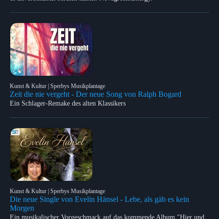
Kunst & Kultur | Sperbys Musikplantage
Zeit die nie vergeht - Der neue Song von Ralph Bogard
Ein Schlager-Remake des alten Klassikers
Kunst & Kultur | Sperbys Musikplantage
Die neue Single von Evelin Hänsel - Lebe, als gäb es kein
Morgen
Ein musikalischer Vorgeschmack auf das kommende Album "Hier und