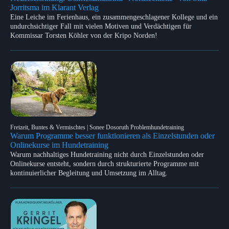
Jorritsma im Klarant Verlag
Eine Leiche im Ferienhaus, ein zusammengeschlagener Kollege und ein
undurchsichtiger Fall mit vielen Motiven und Verdächtigen für
Kommissar Torsten Köhler von der Kripo Norden!
Freizeit, Buntes & Vermischtes | Sonee Dosoruth Problemhundetraining
Warum Programme besser funktionieren als Einzelstunden oder
Onlinekurse im Hundetraining
Warum nachhaltiges Hundetraining nicht durch Einzelstunden oder
Onlinekurse entsteht, sondern durch strukturierte Programme mit
kontinuierlicher Begleitung und Umsetzung im Alltag.