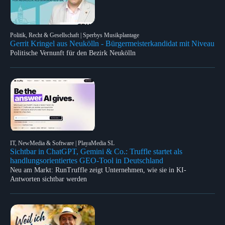
Politik, Recht & Gesellschaft | Sperbys Musikplantage
Gerrit Kringel aus Neukölln - Bürgermeisterkandidat mit Niveau
Politische Vernunft für den Bezirk Neukölln
IT, NewMedia & Software | PlayaMedia SL
Sichtbar in ChatGPT, Gemini & Co.: Truffle startet als
handlungsorientiertes GEO-Tool in Deutschland
Neu am Markt: RunTruffle zeigt Unternehmen, wie sie in KI-
Antworten sichtbar werden