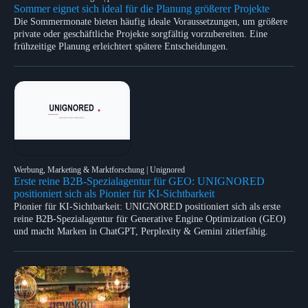
Sommer eignet sich ideal für die Planung größerer Projekte
Die Sommermonate bieten häufig ideale Voraussetzungen, um größere
private oder geschäftliche Projekte sorgfältig vorzubereiten. Eine
frühzeitige Planung erleichtert spätere Entscheidungen.
Werbung, Marketing & Marktforschung | Unignored
Erste reine B2B-Spezialagentur für GEO: UNIGNORED
positioniert sich als Pionier für KI-Sichtbarkeit
Pionier für KI-Sichtbarkeit: UNIGNORED positioniert sich als erste
reine B2B-Spezialagentur für Generative Engine Optimization (GEO)
und macht Marken in ChatGPT, Perplexity & Gemini zitierfähig.