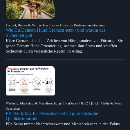
Freizeit, Buntes & Vermischtes | Sonee Dosoruth Problemhundetraining
Wie Du Deinem Hund Grenzen setzt - und warum das
Sicherheit gibt
Klare Grenzen sind kein Zeichen von Härte, sondern von Fürsorge. Sie
geben Deinem Hund Orientierung, nehmen ihm Stress und schaffen
Sicherheit durch verlässliche Regeln im Alltag.
Werbung, Marketing & Marktforschung | PRaiSense / JETZT [PR] - Media & News
Specialists
PR-Workflow für Pressetexte erhält journalistische
Qualitätskontrolle
PRaiSense nimmt Nachrichtenwert und Medienrelevanz in den Fokus