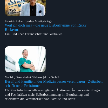
Kunst & Kultur | Sperbys Musikplantage
Weil ich dich mag - die neue Liebeshymne von Ricky
Rickermann
Ein Lied über Freundschaft und Vertrauen
Medizin, Gesundheit & Wellness | doxx GmbH
Beruf und Familie in der Medizin besser vereinbaren - Zeitarbeit
schafft neue Freiräume
Flexible Arbeitsmodelle ermöglichen Ärztinnen, Ärzten sowie Pflege-
und Fachkräften mehr Selbstbestimmung im Berufsalltag und
erleichtern die Vereinbarkeit von Familie und Beruf.