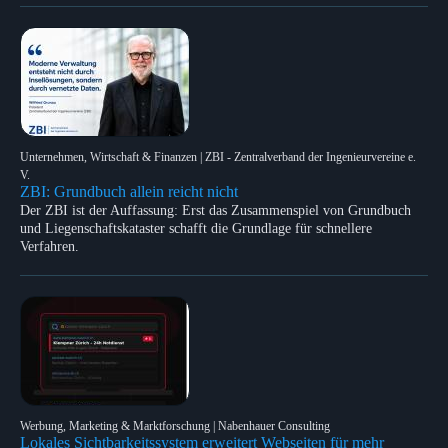
Unternehmen, Wirtschaft & Finanzen | ZBI - Zentralverband der Ingenieurvereine e.
V.
ZBI: Grundbuch allein reicht nicht
Der ZBI ist der Auffassung: Erst das Zusammenspiel von Grundbuch
und Liegenschaftskataster schafft die Grundlage für schnellere
Verfahren.
Werbung, Marketing & Marktforschung | Nabenhauer Consulting
Lokales Sichtbarkeitssystem erweitert Webseiten für mehr