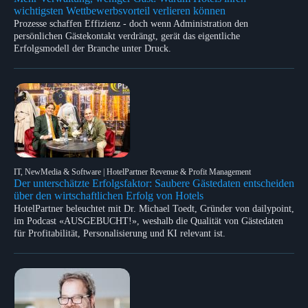
wichtigsten Wettbewerbsvorteil verlieren können
Prozesse schaffen Effizienz - doch wenn Administration den
persönlichen Gästekontakt verdrängt, gerät das eigentliche
Erfolgsmodell der Branche unter Druck.
IT, NewMedia & Software | HotelPartner Revenue & Profit Management
Der unterschätzte Erfolgsfaktor: Saubere Gästedaten entscheiden
über den wirtschaftlichen Erfolg von Hotels
HotelPartner beleuchtet mit Dr. Michael Toedt, Gründer von dailypoint,
im Podcast «AUSGEBUCHT!», weshalb die Qualität von Gästedaten
für Profitabilität, Personalisierung und KI relevant ist.