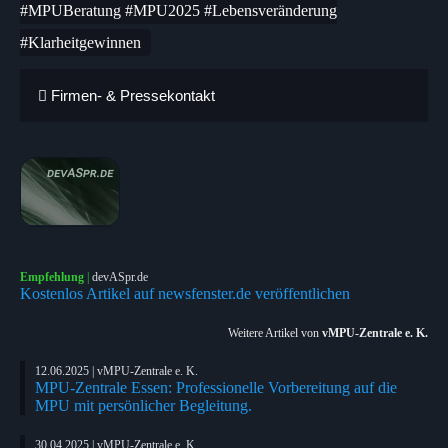
#MPUBeratung #MPU2025 #Lebensveränderung
#Klarheitgewinnen
Firmen- & Pressekontakt
Empfehlung
|
devASpr.de
Kostenlos Artikel auf newsfenster.de veröffentlichen
Weitere Artikel von
vMPU-Zentrale e. K.
12.06.2025 | vMPU-Zentrale e. K.
MPU-Zentrale Essen: Professionelle Vorbereitung auf die
MPU mit persönlicher Begleitung.
30.04.2025 | vMPU-Zentrale e. K.