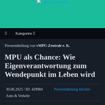
Kategorien
Pressemitteilung von
vMPU-Zentrale e. K.
MPU als Chance: Wie
Eigenverantwortung zum
Wendepunkt im Leben wird
30.06.2025 / ID: 429984
Pressemitteilung löschen
Auto & Verkehr