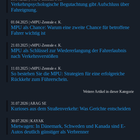
Verkehrspsychologische Begutachtung gibt Aufschluss über
Fahreignung.
01.04.2025 | vMPU-Zentrale e. K.
MPU als Chance: Warum eine zweite Chance für betroffene
Fahrer wichtig ist
21.03.2025 | vMPU-Zentrale e. K.
MPU als Schlüssel zur Wiedererlangung der Fahrerlaubnis
nach Verkehrsverstößen
11.03.2025 | vMPU-Zentrale e. K.
So bestehen Sie die MPU: Strategien für eine erfolgreiche
Rückkehr zum Führerschein.
Weitere Artikel in dieser Kategorie
31.07.2026 | ARAG SE
Kurioses aus dem Straßenverkehr: Was Gerichte entscheiden
30.07.2026 | KAYAK
Mietwagen: In Dänemark, Schweden und Kanada sind E-
Autos deutlich günstiger als Verbrenner