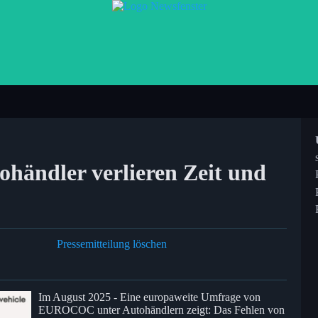
händler verlieren Zeit und
Pressemitteilung löschen
Im August 2025 - Eine europaweite Umfrage von
EUROCOC unter Autohändlern zeigt: Das Fehlen von