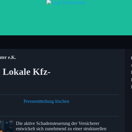
ter e.K.
 Lokale Kfz-
Pressemitteilung löschen
Die aktive Schadensteuerung der Versicherer
entwickelt sich zunehmend zu einer strukturellen