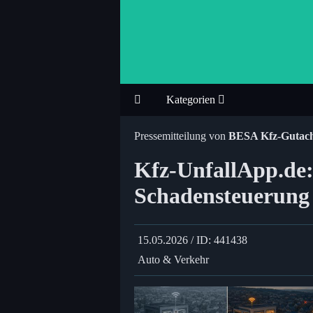
Kategorien
Pressemitteilung von
BESA Kfz-Gutach
Kfz-UnfallApp.de:
Schadensteuerung
15.05.2026 / ID: 441438
Auto & Verkehr