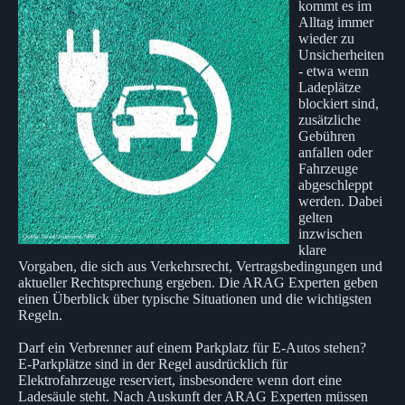
kommt es im
Alltag immer
wieder zu
Unsicherheiten
- etwa wenn
Ladeplätze
blockiert sind,
zusätzliche
Gebühren
anfallen oder
Fahrzeuge
abgeschleppt
werden. Dabei
gelten
inzwischen
klare
Vorgaben, die sich aus Verkehrsrecht, Vertragsbedingungen und
aktueller Rechtsprechung ergeben. Die ARAG Experten geben
einen Überblick über typische Situationen und die wichtigsten
Regeln.
Darf ein Verbrenner auf einem Parkplatz für E-Autos stehen?
E-Parkplätze sind in der Regel ausdrücklich für
Elektrofahrzeuge reserviert, insbesondere wenn dort eine
Ladesäule steht. Nach Auskunft der ARAG Experten müssen