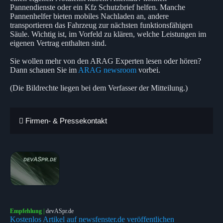
Pannendienste oder ein Kfz Schutzbrief helfen. Manche
Pannenhelfer bieten mobiles Nachladen an, andere
transportieren das Fahrzeug zur nächsten funktionsfähigen
Säule. Wichtig ist, im Vorfeld zu klären, welche Leistungen im
eigenen Vertrag enthalten sind.
Sie wollen mehr von den ARAG Experten lesen oder hören?
Dann schauen Sie im
ARAG newsroom
vorbei.
(Die Bildrechte liegen bei dem Verfasser der Mitteilung.)
Firmen- & Pressekontakt
Empfehlung
|
devASpr.de
Kostenlos Artikel auf newsfenster.de veröffentlichen