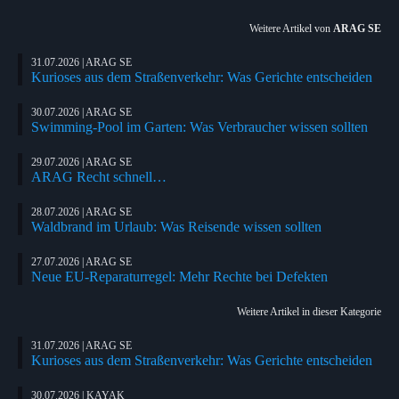
Weitere Artikel von
ARAG SE
31.07.2026 | ARAG SE
Kurioses aus dem Straßenverkehr: Was Gerichte entscheiden
30.07.2026 | ARAG SE
Swimming-Pool im Garten: Was Verbraucher wissen sollten
29.07.2026 | ARAG SE
ARAG Recht schnell…
28.07.2026 | ARAG SE
Waldbrand im Urlaub: Was Reisende wissen sollten
27.07.2026 | ARAG SE
Neue EU-Reparaturregel: Mehr Rechte bei Defekten
Weitere Artikel in dieser Kategorie
31.07.2026 | ARAG SE
Kurioses aus dem Straßenverkehr: Was Gerichte entscheiden
30.07.2026 | KAYAK