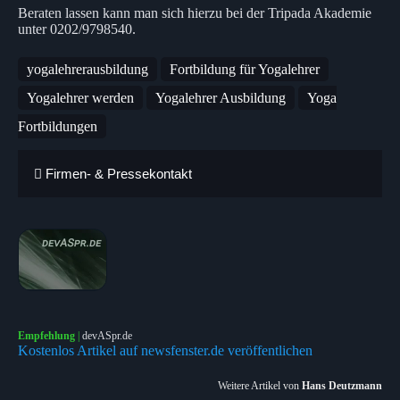
Beraten lassen kann man sich hierzu bei der Tripada Akademie
unter 0202/9798540.
yogalehrerausbildung
Fortbildung für Yogalehrer
Yogalehrer werden
Yogalehrer Ausbildung
Yoga
Fortbildungen
Firmen- & Pressekontakt
Empfehlung
|
devASpr.de
Kostenlos Artikel auf newsfenster.de veröffentlichen
Weitere Artikel von
Hans Deutzmann