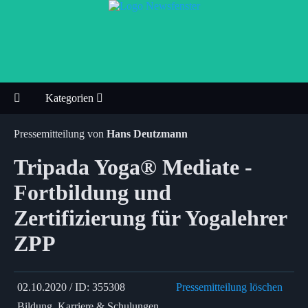
Kategorien
Pressemitteilung von
Hans Deutzmann
Tripada Yoga® Mediate -
Fortbildung und
Zertifizierung für Yogalehrer
ZPP
02.10.2020 / ID: 355308
Pressemitteilung löschen
Bildung, Karriere & Schulungen