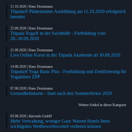
11.10.2020 | Hans Deutzmann
Tripada® Pilatestrainer Ausbildung am 11.10.2020 erfolgreich
beendet
25.09.2020 | Hans Deutzmann
Tripada Yoga® in der Suchthilfe - Fortbildung vom
28.-30.09.2020
21.09.2020 | Hans Deutzmann
Live Online Kurse in der Tripada Akademie ab 30.09.2020
14.08.2020 | Hans Deutzmann
Tripada® Yoga Basic Plus - Fortbildung und Zertifizierung für
Yogalehrer ZPP
07.08.2020 | Hans Deutzmann
Gesundheitskurse - Start nach den Sommerferien 2020
Weitere Artikel in dieser Kategorie
03.08.2026 | diavendo GmbH
Mehr Verwaltung, weniger Gast: Warum Hotels ihren
wichtigsten Wettbewerbsvorteil verlieren können