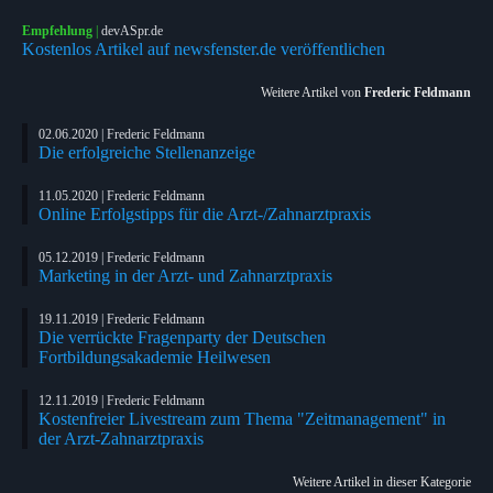
Empfehlung
|
devASpr.de
Kostenlos Artikel auf newsfenster.de veröffentlichen
Weitere Artikel von
Frederic Feldmann
02.06.2020 | Frederic Feldmann
Die erfolgreiche Stellenanzeige
11.05.2020 | Frederic Feldmann
Online Erfolgstipps für die Arzt-/Zahnarztpraxis
05.12.2019 | Frederic Feldmann
Marketing in der Arzt- und Zahnarztpraxis
19.11.2019 | Frederic Feldmann
Die verrückte Fragenparty der Deutschen
Fortbildungsakademie Heilwesen
12.11.2019 | Frederic Feldmann
Kostenfreier Livestream zum Thema "Zeitmanagement" in
der Arzt-Zahnarztpraxis
Weitere Artikel in dieser Kategorie