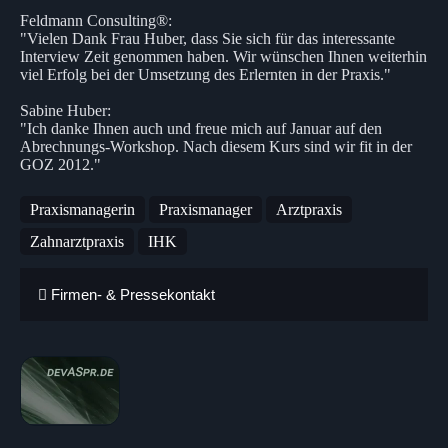
Feldmann Consulting®:
"Vielen Dank Frau Huber, dass Sie sich für das interessante
Interview Zeit genommen haben. Wir wünschen Ihnen weiterhin
viel Erfolg bei der Umsetzung des Erlernten in der Praxis."
Sabine Huber:
"Ich danke Ihnen auch und freue mich auf Januar auf den
Abrechnungs-Workshop. Nach diesem Kurs sind wir fit in der
GOZ 2012."
Praxismanagerin
Praxismanager
Arztpraxis
Zahnarztpraxis
IHK
Firmen- & Pressekontakt