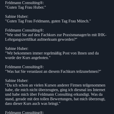
Feldmann Consulting®:
"Guten Tag Frau Huber."
Sabine Huber:
"Guten Tag Frau Feldmann, guten Tag Frau Münch."
Feldmann Consulting®:
"Wie sind Sie auf den Fachkurs zur Praxismanager/in mit IHK-
Lehrgangszertifikat aufmerksam geworden?"
Sabine Huber:
"Wir bekommen immer regelmäßig Post von Ihnen und da
wurde der Kurs angeboten."
Feldmann Consulting®:
"Was hat Sie veranlasst an diesem Fachkurs teilzunehmen?"
Sabine Huber:
"Da ich schon an vielen Kursen anderer Firmen teilgenommen
habe, die mich nicht überzeugten, ging ich diesmal ins Internet
und habe mich über Feldmann Consulting erkundigt. Was da
stand, gerade mit den tollen Bewertungen, hat mich überzeugt,
dass dieser Kurs auch was bringt."
Feldmann Consulting®: