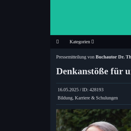
Kategorien
Pressemitteilung von
Buchautor Dr. Th
Denkanstöße für u
16.05.2025 / ID: 428193
Bildung, Karriere & Schulungen