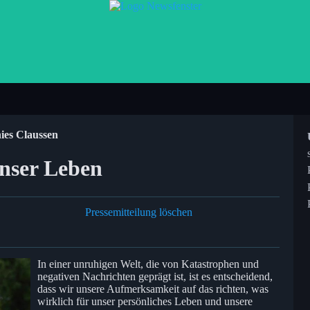
ies Claussen
nser Leben
Pressemitteilung löschen
In einer unruhigen Welt, die von Katastrophen und
negativen Nachrichten geprägt ist, ist es entscheidend,
dass wir unsere Aufmerksamkeit auf das richten, was
wirklich für unser persönliches Leben und unsere