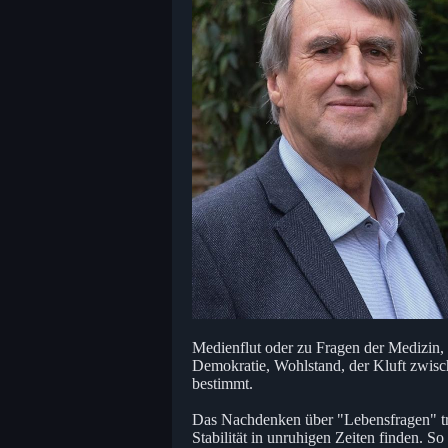
Medienflut oder zu Fragen der Medizin, 
Demokratie, Wohlstand, der Kluft zwis
bestimmt.
Das Nachdenken über "Lebensfragen" träg
Stabilität in unruhigen Zeiten finden. S