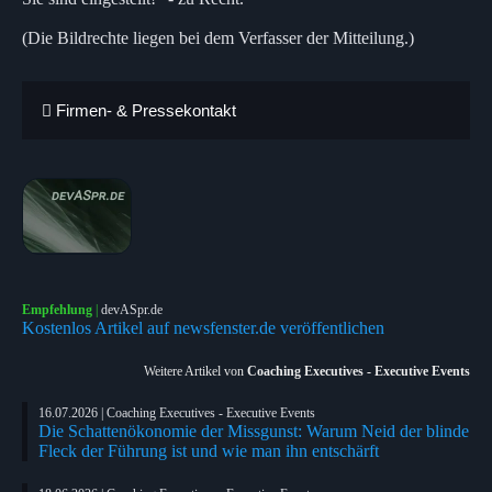
(Die Bildrechte liegen bei dem Verfasser der Mitteilung.)
Firmen- & Pressekontakt
Empfehlung
|
devASpr.de
Kostenlos Artikel auf newsfenster.de veröffentlichen
Weitere Artikel von
Coaching Executives - Executive Events
16.07.2026 | Coaching Executives - Executive Events
Die Schattenökonomie der Missgunst: Warum Neid der blinde
Fleck der Führung ist und wie man ihn entschärft