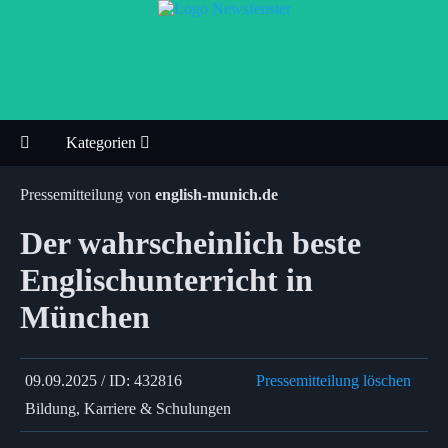
Kategorien
Pressemitteilung von
english-munich.de
Der wahrscheinlich beste
Englischunterricht in
München
09.09.2025 / ID: 432816
Pressemitteilung löschen
Bildung, Karriere & Schulungen