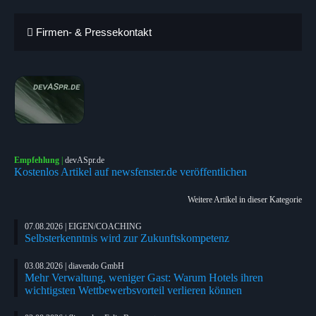
Firmen- & Pressekontakt
Empfehlung
|
devASpr.de
Kostenlos Artikel auf newsfenster.de veröffentlichen
Weitere Artikel in dieser Kategorie
07.08.2026 | EIGEN/COACHING
Selbsterkenntnis wird zur Zukunftskompetenz
03.08.2026 | diavendo GmbH
Mehr Verwaltung, weniger Gast: Warum Hotels ihren
wichtigsten Wettbewerbsvorteil verlieren können