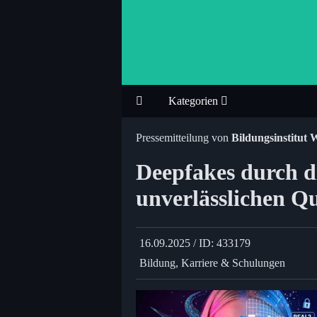
Kategorien
Pressemitteilung von
Bildungsinstitut 
Deepfakes durch d
unverlässlichen Q
16.09.2025 / ID: 433179
Bildung, Karriere & Schulungen