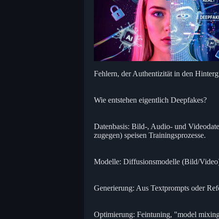
Fehlern, der Authentizität in den Hinter
Wie entstehen eigentlich Deepfakes?
Datenbasis: Bild-, Audio- und Videodat
zugegen) speisen Trainingsprozesse.
Modelle: Diffusionsmodelle (Bild/Video
Generierung: Aus Textprompts oder Refer
Optimierung: Feintuning, "model mixing