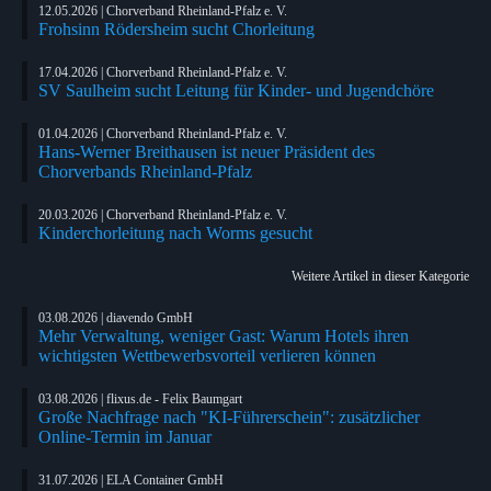
12.05.2026 | Chorverband Rheinland-Pfalz e. V.
Frohsinn Rödersheim sucht Chorleitung
17.04.2026 | Chorverband Rheinland-Pfalz e. V.
SV Saulheim sucht Leitung für Kinder- und Jugendchöre
01.04.2026 | Chorverband Rheinland-Pfalz e. V.
Hans-Werner Breithausen ist neuer Präsident des
Chorverbands Rheinland-Pfalz
20.03.2026 | Chorverband Rheinland-Pfalz e. V.
Kinderchorleitung nach Worms gesucht
Weitere Artikel in dieser Kategorie
03.08.2026 | diavendo GmbH
Mehr Verwaltung, weniger Gast: Warum Hotels ihren
wichtigsten Wettbewerbsvorteil verlieren können
03.08.2026 | flixus.de - Felix Baumgart
Große Nachfrage nach "KI-Führerschein": zusätzlicher
Online-Termin im Januar
31.07.2026 | ELA Container GmbH