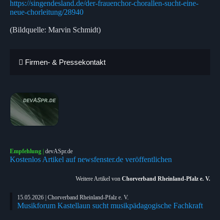
https://singendesland.de/der-frauenchor-chorallen-sucht-eine-
neue-chorleitung/28940
(Bildquelle: Marvin Schmidt)
Firmen- & Pressekontakt
Empfehlung
|
devASpr.de
Kostenlos Artikel auf newsfenster.de veröffentlichen
Weitere Artikel von
Chorverband Rheinland-Pfalz e. V.
15.05.2026 | Chorverband Rheinland-Pfalz e. V.
Musikforum Kastellaun sucht musikpädagogische Fachkraft