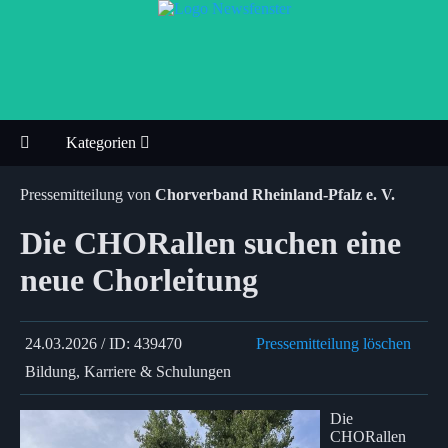
Kategorien
Pressemitteilung von
Chorverband Rheinland-Pfalz e. V.
Die CHORallen suchen eine
neue Chorleitung
24.03.2026 / ID: 439470
Pressemitteilung löschen
Bildung, Karriere & Schulungen
Die
CHORallen