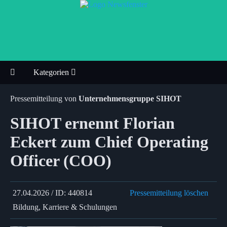
Kategorien
Pressemitteilung von
Unternehmensgruppe SIHOT
SIHOT ernennt Florian
Eckert zum Chief Operating
Officer (COO)
27.04.2026 / ID: 440814
Pressemitteilung löschen
Bildung, Karriere & Schulungen