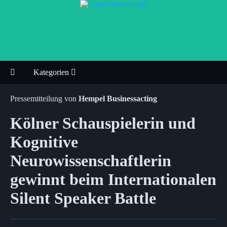
Kategorien
Pressemitteilung von
Hempel Businessacting
Kölner Schauspielerin und
Kognitive
Neurowissenschaftlerin
gewinnt beim Internationalen
Silent Speaker Battle