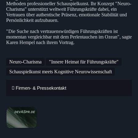
Methoden professioneller Schauspielkunst. Ihr Konzept "Neuro-
Charisma" unterstützt weltweit Führungskräfte dabei, ein
Vertrauen über authentische Präsenz, emotionale Stabilität und
Persönlichkeit aufzubauen.
"Die Suche nach vertrauenswürdigen Führungskräften ist
momentan vergleichbar mit dem Perlentauchen im Ozean", sagte
Karen Hempel nach ihrem Vortrag.
Neuro-Charisma
"Innere Heimat für Führungskräfte"
Schauspielkunst meets Kognitive Neurowissenschaft
Firmen- & Pressekontakt