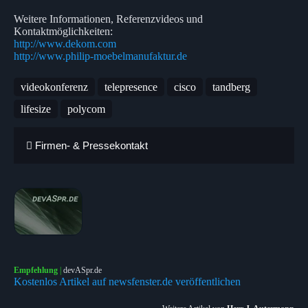
Weitere Informationen, Referenzvideos und
Kontaktmöglichkeiten:
http://www.dekom.com
http://www.philip-moebelmanufaktur.de
videokonferenz
telepresence
cisco
tandberg
lifesize
polycom
Firmen- & Pressekontakt
Empfehlung
|
devASpr.de
Kostenlos Artikel auf newsfenster.de veröffentlichen