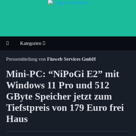
Kategorien
Pressemitteilung von
Fiuweb Services GmbH
Mini-PC: “NiPoGi E2” mit
Windows 11 Pro und 512
GByte Speicher jetzt zum
Tiefstpreis von 179 Euro frei
Haus