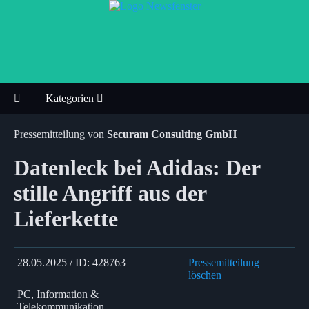
Kategorien
Pressemitteilung von
Securam Consulting GmbH
Datenleck bei Adidas: Der
stille Angriff aus der
Lieferkette
28.05.2025 / ID: 428763
Pressemitteilung
löschen
PC, Information &
Telekommunikation