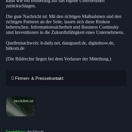
kann wie ein Bumerang auf das eigene Unternehmen
zurückschlagen.
Die gute Nachricht ist: Mit den richtigen Maßnahmen und den
richtigen Partnern an der Seite, lassen sich diese Risiken
beherrschen. Informationssicherheit und Business Continuity
sind Investitionen in die Zukunftsfähigkeit eines Unternehmens.
Quellennachweis: it-daily.net, dataguard.de, digitalnow.de,
bitkom.de
(Die Bildrechte liegen bei dem Verfasser der Mitteilung.)
Firmen- & Pressekontakt
Empfehlung
|
devASpr.de