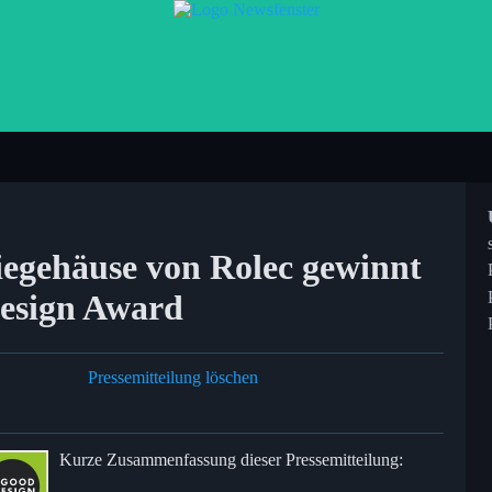
egehäuse von Rolec gewinnt
esign Award
Pressemitteilung löschen
Kurze Zusammenfassung dieser Pressemitteilung: