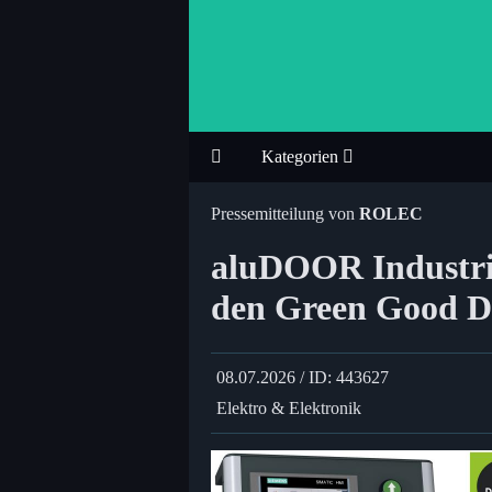
Kategorien
Pressemitteilung von
ROLEC
aluDOOR Industri
den Green Good D
08.07.2026 / ID: 443627
Elektro & Elektronik