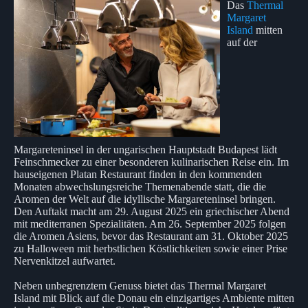
Das
Thermal
Margaret
Island
mitten
auf der
Margareteninsel in der ungarischen Hauptstadt Budapest lädt
Feinschmecker zu einer besonderen kulinarischen Reise ein. Im
hauseigenen Platan Restaurant finden in den kommenden
Monaten abwechslungsreiche Themenabende statt, die die
Aromen der Welt auf die idyllische Margareteninsel bringen.
Den Auftakt macht am 29. August 2025 ein griechischer Abend
mit mediterranen Spezialitäten. Am 26. September 2025 folgen
die Aromen Asiens, bevor das Restaurant am 31. Oktober 2025
zu Halloween mit herbstlichen Köstlichkeiten sowie einer Prise
Nervenkitzel aufwartet.
Neben unbegrenztem Genuss bietet das Thermal Margaret
Island mit Blick auf die Donau ein einzigartiges Ambiente mitten