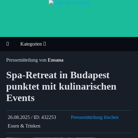
Kategorien
Pressemitteilung von
Ensana
Spa-Retreat in Budapest
punktet mit kulinarischen
Events
26.08.2025 / ID: 432253
Pressemitteilung löschen
Essen & Trinken