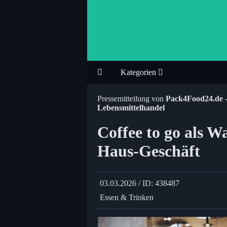
Kategorien
Pressemitteilung von
Pack4Food24.de - 
Lebensmittelhandel
Coffee to go als 
Haus-Geschäft
03.03.2026 / ID: 438487
Essen & Trinken