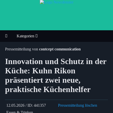
Kategorien
Pressemitteilung von
contcept communication
Innovation und Schutz in der
Küche: Kuhn Rikon
präsentiert zwei neue,
praktische Küchenhelfer
12.05.2026 / ID: 441357
Pressemitteilung löschen
Essen & Trinken