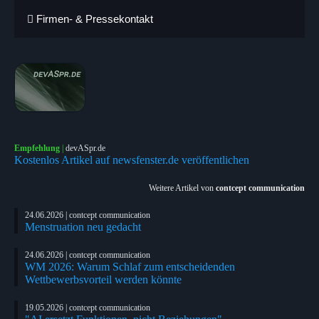
Firmen- & Pressekontakt
Empfehlung
|
devASpr.de
Kostenlos Artikel auf newsfenster.de veröffentlichen
Weitere Artikel von
contcept communication
24.06.2026 | contcept communication
Menstruation neu gedacht
24.06.2026 | contcept communication
WM 2026: Warum Schlaf zum entscheidenden
Wettbewerbsvorteil werden könnte
19.05.2026 | contcept communication