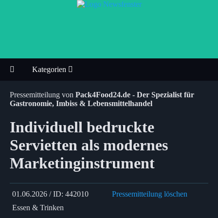
Kategorien
Pressemitteilung von
Pack4Food24.de - Der Spezialist für
Gastronomie, Imbiss & Lebensmittelhandel
Individuell bedruckte
Servietten als modernes
Marketinginstrument
01.06.2026 / ID: 442010
Pressemitteilung löschen
Essen & Trinken