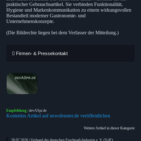
praktischer Gebrauchsartikel. Sie verbinden Funktionalität,
Hygiene und Markenkommunikation zu einem wirkungsvollen
Bestandteil moderner Gastronomie- und
Unternehmenskonzepte.
(Die Bildrechte liegen bei dem Verfasser der Mitteilung.)
Firmen- & Pressekontakt
Empfehlung
|
devASpr.de
Kostenlos Artikel auf newsfenster.de veröffentlichen
Weitere Artikel in dieser Kategorie
28.07.2026 | Verband der deutschen Fruchtsaft-Industrie e. V. (VdF)