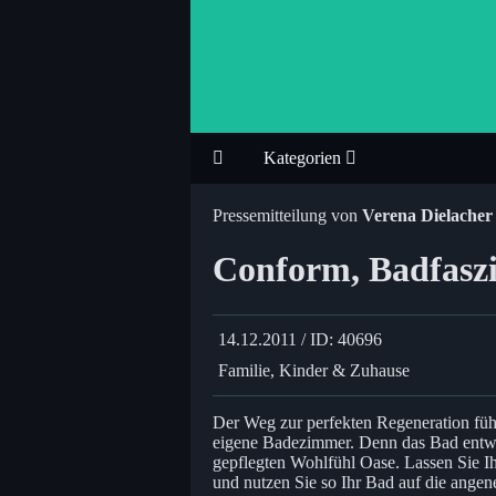
Kategorien
Pressemitteilung von
Verena Dielacher
Conform, Badfaszi
14.12.2011 / ID: 40696
Familie, Kinder & Zuhause
Der Weg zur perfekten Regeneration fü
eigene Badezimmer. Denn das Bad entwi
gepflegten Wohlfühl Oase. Lassen Sie
und nutzen Sie so Ihr Bad auf die ange