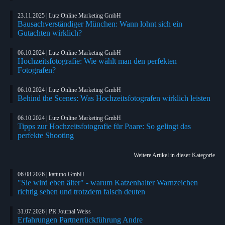
23.11.2025 | Lutz Online Marketing GmbH
Bausachverständiger München: Wann lohnt sich ein
Gutachten wirklich?
06.10.2024 | Lutz Online Marketing GmbH
Hochzeitsfotografie: Wie wählt man den perfekten
Fotografen?
06.10.2024 | Lutz Online Marketing GmbH
Behind the Scenes: Was Hochzeitsfotografen wirklich leisten
06.10.2024 | Lutz Online Marketing GmbH
Tipps zur Hochzeitsfotografie für Paare: So gelingt das
perfekte Shooting
Weitere Artikel in dieser Kategorie
06.08.2026 | kattuno GmbH
"Sie wird eben älter" - warum Katzenhalter Warnzeichen
richtig sehen und trotzdem falsch deuten
31.07.2026 | PR Journal Weiss
Erfahrungen Partnerrückführung Andre