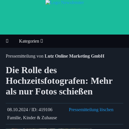
Kategorien
Pressemitteilung von
Lutz Online Marketing GmbH
Die Rolle des
Hochzeitsfotografen: Mehr
als nur Fotos schießen
08.10.2024 / ID: 419106
Pressemitteilung löschen
Familie, Kinder & Zuhause