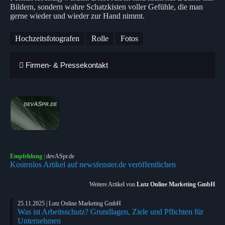
Bildern, sondern wahre Schatzkisten voller Gefühle, die man
gerne wieder und wieder zur Hand nimmt.
Hochzeitsfotografen
Rolle
Fotos
Firmen- & Pressekontakt
Empfehlung
|
devASpr.de
Kostenlos Artikel auf newsfenster.de veröffentlichen
Weitere Artikel von
Lutz Online Marketing GmbH
25.11.2025 | Lutz Online Marketing GmbH
Was ist Arbeitsschutz? Grundlagen, Ziele und Pflichten für
Unternehmen