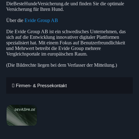
DieBesteHundeVersicherung.de und finden Sie die optimale
Versicherung für Ihren Hund.
Über die
Evide Group AB
Die Evide Group AB ist ein schwedisches Unternehmen, das
sich auf die Entwicklung innovativer digitaler Plattformen
spezialisiert hat. Mit einem Fokus auf Benutzerfreundlichkeit
und Mehrwert betreibt die Evide Group mehrere
Vergleichsportale im europäischen Raum.
(Die Bildrechte liegen bei dem Verfasser der Mitteilung.)
Firmen- & Pressekontakt