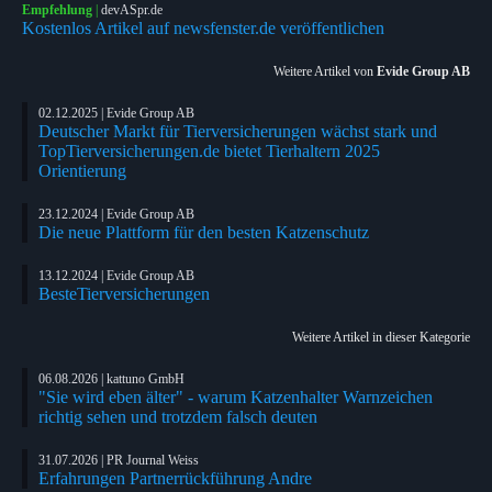
Empfehlung
|
devASpr.de
Kostenlos Artikel auf newsfenster.de veröffentlichen
Weitere Artikel von
Evide Group AB
02.12.2025 | Evide Group AB
Deutscher Markt für Tierversicherungen wächst stark und
TopTierversicherungen.de bietet Tierhaltern 2025
Orientierung
23.12.2024 | Evide Group AB
Die neue Plattform für den besten Katzenschutz
13.12.2024 | Evide Group AB
BesteTierversicherungen
Weitere Artikel in dieser Kategorie
06.08.2026 | kattuno GmbH
"Sie wird eben älter" - warum Katzenhalter Warnzeichen
richtig sehen und trotzdem falsch deuten
31.07.2026 | PR Journal Weiss
Erfahrungen Partnerrückführung Andre