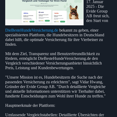
17. Januar
2025 - Die
Evide Group
AB freut sich,
den Start von
DieBesteHundeVersicherung.de
bekannt zu geben, einer
spezialisierten Plattform, die Hundebesitzern in Deutschland
dabei hilft, die optimale Versicherung für ihre Vierbeiner zu
finden.
Mit dem Ziel, Transparenz und Benutzerfreundlichkeit zu
fördern, ermöglicht DieBesteHundeVersicherung.de den
Vergleich verschiedener Versicherungsanbieter hinsichtlich
Preis, Leistung und Kundenbewertungen.
"Unsere Mission ist es, Hundebesitzern die Suche nach der
passenden Versicherung zu erleichtern", sagt Vidar Hwang,
Gründer der Evide Group AB. "Durch detaillierte Vergleiche
und aktuelle Informationen unterstützen wir Tierhalter dabei,
fundierte Entscheidungen zum Wohl ihrer Hunde zu treffen."
Hauptmerkmale der Plattform:
Umfassende Vergleichstabellen: Detaillierte Übersichten der