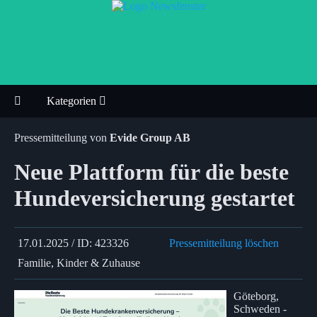
Kategorien
Pressemitteilung von
Evide Group AB
Neue Plattform für die beste
Hundeversicherung gestartet
17.01.2025 / ID: 423326
Pressemitteilung löschen
Familie, Kinder & Zuhause
Göteborg,
Schweden -