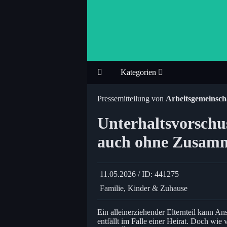
Kategorien
Pressemitteilung von
Arbeitsgemeinsch
Unterhaltsvorschu
auch ohne Zusam
11.05.2026 / ID: 441275
Familie, Kinder & Zuhause
Ein alleinerziehender Elternteil kann A
entfällt im Falle einer Heirat. Doch wie v