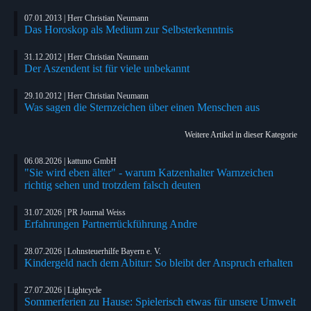
07.01.2013 | Herr Christian Neumann
Das Horoskop als Medium zur Selbsterkenntnis
31.12.2012 | Herr Christian Neumann
Der Aszendent ist für viele unbekannt
29.10.2012 | Herr Christian Neumann
Was sagen die Sternzeichen über einen Menschen aus
Weitere Artikel in dieser Kategorie
06.08.2026 | kattuno GmbH
"Sie wird eben älter" - warum Katzenhalter Warnzeichen
richtig sehen und trotzdem falsch deuten
31.07.2026 | PR Journal Weiss
Erfahrungen Partnerrückführung Andre
28.07.2026 | Lohnsteuerhilfe Bayern e. V.
Kindergeld nach dem Abitur: So bleibt der Anspruch erhalten
27.07.2026 | Lightcycle
Sommerferien zu Hause: Spielerisch etwas für unsere Umwelt