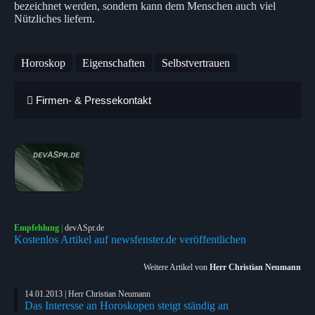
bezeichnet werden, sondern kann dem Menschen auch viel
Nützliches liefern.
Horoskop
Eigenschaften
Selbstvertrauen
Firmen- & Pressekontakt
Empfehlung
|
devASpr.de
Kostenlos Artikel auf newsfenster.de veröffentlichen
Weitere Artikel von
Herr Christian Neumann
14.01.2013 | Herr Christian Neumann
Das Interesse an Horoskopen steigt ständig an