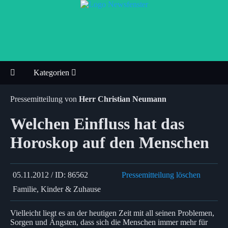
Kategorien
Pressemitteilung von
Herr Christian Neumann
Welchen Einfluss hat das
Horoskop auf den Menschen
05.11.2012 / ID: 86562
Pressemitteilung löschen
Familie, Kinder & Zuhause
Vielleicht liegt es an der heutigen Zeit mit all seinen Problemen,
Sorgen und Ängsten, dass sich die Menschen immer mehr für