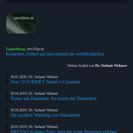
Empfehlung
|
devASpr.de
Kostenlos Artikel auf newsfenster.de veröffentlichen
Weitere Artikel von
Dr. Stefanie Wehnert
16.01.2020 | Dr. Stefanie Wehnert
Neu: GOURMET Nature's Creations
28.10.2019 | Dr. Stefanie Wehnert
Trauer um Haustiere: So ticken die Deutschen
16.10.2019 | Dr. Stefanie Wehnert
Die positive Wirkung von Haustieren
29.05.2019 | Dr. Stefanie Wehnert
BRESSO Kräuter-Tour: Jetzt die echte Provence erleben