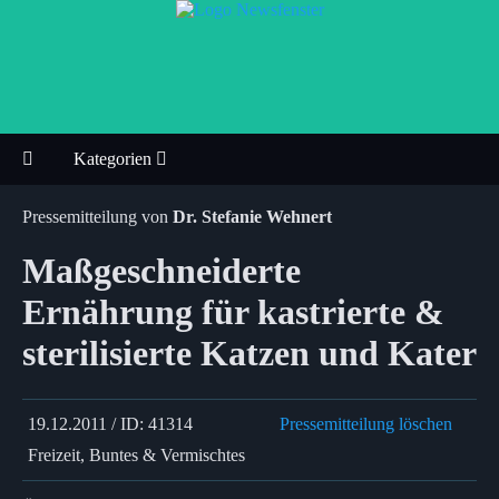
Kategorien
Pressemitteilung von
Dr. Stefanie Wehnert
Maßgeschneiderte
Ernährung für kastrierte &
sterilisierte Katzen und Kater
19.12.2011 / ID: 41314
Pressemitteilung löschen
Freizeit, Buntes & Vermischtes