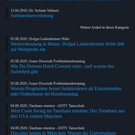
12.04.2018 | Dr. Stefanie Wehnert
Sortimentserweiterung
Weitere Artikel in dieser Kategorie
05.08.2026 | Hofgut Laubenheimer Höhe
Weinverkostung in Mainz: Hofgut Laubenheimer Höhe lädt
zur Weinprobe ein
05.08.2026 | Sonee Dosoruth Problemhundetraining
Wie Du Deinem Hund Grenzen setzt - und warum das
Sicherheit gibt
05.08.2026 | Sonee Dosoruth Problemhundetraining
Warum Programme besser funktionieren als Einzelstunden
oder Onlinekurse im Hundetraining
04.08.2026 | Tanzhaus emotion - ADTV Tanzschule
West Coast Swing im Tanzhaus emotion: Der Trendtanz aus
den USA erobert München
04.08.2026 | Tanzhaus emotion - ADTV Tanzschule
Discofox lernen in München: Warum der Universaltanz