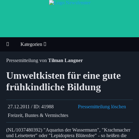
Kategorien
Pressemitteilung von
Tilman Langner
Umweltkisten für eine gute
frühkindliche Bildung
27.12.2011 / ID: 41988
Pressemitteilung löschen
Freizeit, Buntes & Vermischtes
(NL/1037480392) "Aquarius der Wassermann", "Krachmacher
und Leisetreter" oder "Lepidoptera Blütenfee" - so heißen die