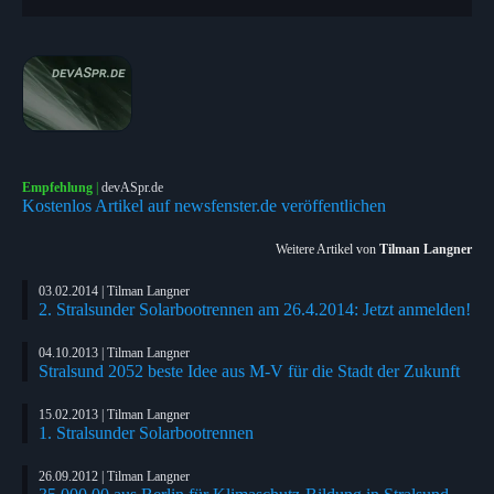
Empfehlung
|
devASpr.de
Kostenlos Artikel auf newsfenster.de veröffentlichen
Weitere Artikel von
Tilman Langner
03.02.2014 | Tilman Langner
2. Stralsunder Solarbootrennen am 26.4.2014: Jetzt anmelden!
04.10.2013 | Tilman Langner
Stralsund 2052 beste Idee aus M-V für die Stadt der Zukunft
15.02.2013 | Tilman Langner
1. Stralsunder Solarbootrennen
26.09.2012 | Tilman Langner