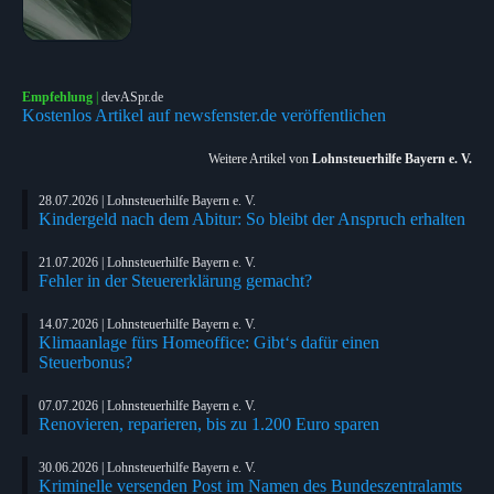
Empfehlung
|
devASpr.de
Kostenlos Artikel auf newsfenster.de veröffentlichen
Weitere Artikel von
Lohnsteuerhilfe Bayern e. V.
28.07.2026 | Lohnsteuerhilfe Bayern e. V.
Kindergeld nach dem Abitur: So bleibt der Anspruch erhalten
21.07.2026 | Lohnsteuerhilfe Bayern e. V.
Fehler in der Steuererklärung gemacht?
14.07.2026 | Lohnsteuerhilfe Bayern e. V.
Klimaanlage fürs Homeoffice: Gibt‘s dafür einen
Steuerbonus?
07.07.2026 | Lohnsteuerhilfe Bayern e. V.
Renovieren, reparieren, bis zu 1.200 Euro sparen
30.06.2026 | Lohnsteuerhilfe Bayern e. V.
Kriminelle versenden Post im Namen des Bundeszentralamts