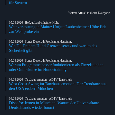
für Steuern
Weitere Artikel in dieser Kategorie
05.08.2026 | Hofgut Laubenheimer Höhe
Weinverkostung in Mainz: Hofgut Laubenheimer Höhe lädt
zur Weinprobe ein
05.08.2026 | Sonee Dosoruth Problemhundetraining
Wie Du Deinem Hund Grenzen setzt - und warum das
Sicherheit gibt
05.08.2026 | Sonee Dosoruth Problemhundetraining
Warum Programme besser funktionieren als Einzelstunden
oder Onlinekurse im Hundetraining
04.08.2026 | Tanzhaus emotion - ADTV Tanzschule
West Coast Swing im Tanzhaus emotion: Der Trendtanz aus
den USA erobert München
04.08.2026 | Tanzhaus emotion - ADTV Tanzschule
Discofox lernen in München: Warum der Universaltanz
Deutschlands wieder boomt