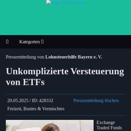
Kategorien
Pressemitteilung von
Lohnsteuerhilfe Bayern e. V.
Unkomplizierte Versteuerung
von ETFs
20.05.2025 / ID: 428332
Pressemitteilung löschen
Freizeit, Buntes & Vermischtes
Exchange
Traded Funds