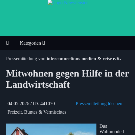
Kategorien
Pressemitteilung von
interconnections medien & reise e.K.
Mitwohnen gegen Hilfe in der
Landwirtschaft
04.05.2026 / ID: 441070
Pressemitteilung löschen
Freizeit, Buntes & Vermischtes
Das
Wohnmodell