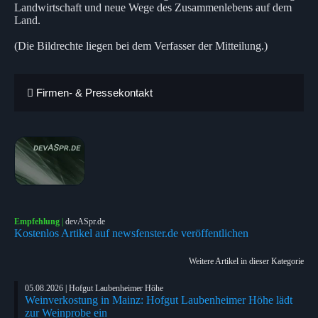
Landwirtschaft und neue Wege des Zusammenlebens auf dem
Land.
(Die Bildrechte liegen bei dem Verfasser der Mitteilung.)
Firmen- & Pressekontakt
Empfehlung
|
devASpr.de
Kostenlos Artikel auf newsfenster.de veröffentlichen
Weitere Artikel in dieser Kategorie
05.08.2026 | Hofgut Laubenheimer Höhe
Weinverkostung in Mainz: Hofgut Laubenheimer Höhe lädt
zur Weinprobe ein