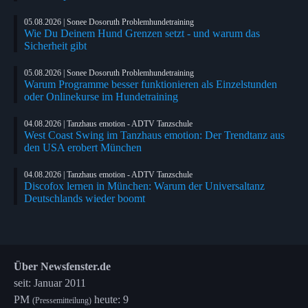
05.08.2026 | Sonee Dosoruth Problemhundetraining
Wie Du Deinem Hund Grenzen setzt - und warum das
Sicherheit gibt
05.08.2026 | Sonee Dosoruth Problemhundetraining
Warum Programme besser funktionieren als Einzelstunden
oder Onlinekurse im Hundetraining
04.08.2026 | Tanzhaus emotion - ADTV Tanzschule
West Coast Swing im Tanzhaus emotion: Der Trendtanz aus
den USA erobert München
04.08.2026 | Tanzhaus emotion - ADTV Tanzschule
Discofox lernen in München: Warum der Universaltanz
Deutschlands wieder boomt
Über Newsfenster.de
seit: Januar 2011
PM
heute: 9
(Pressemitteilung)