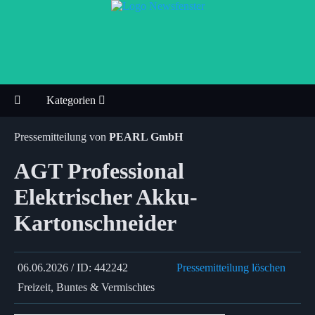
Kategorien
Pressemitteilung von
PEARL GmbH
AGT Professional
Elektrischer Akku-
Kartonschneider
06.06.2026 / ID: 442242
Pressemitteilung löschen
Freizeit, Buntes & Vermischtes