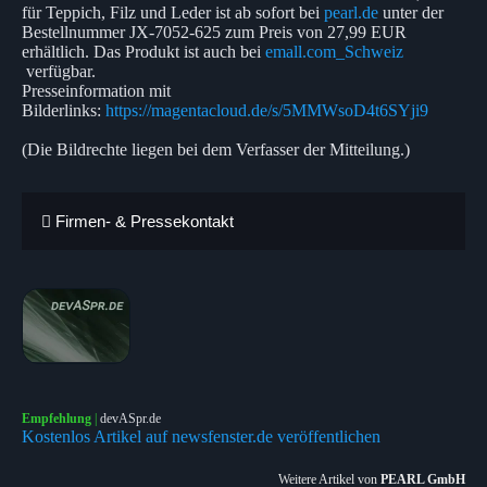
für Teppich, Filz und Leder ist ab sofort bei
pearl.de
unter der
Bestellnummer JX-7052-625 zum Preis von 27,99 EUR
erhältlich. Das Produkt ist auch bei
emall.com_Schweiz
verfügbar.
Presseinformation mit
Bilderlinks:
https://magentacloud.de/s/5MMWsoD4t6SYji9
(Die Bildrechte liegen bei dem Verfasser der Mitteilung.)
Firmen- & Pressekontakt
Empfehlung
|
devASpr.de
Kostenlos Artikel auf newsfenster.de veröffentlichen
Weitere Artikel von
PEARL GmbH