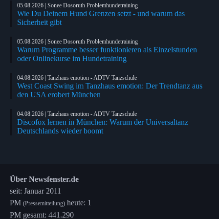
05.08.2026 | Sonee Dosoruth Problemhundetraining
Wie Du Deinem Hund Grenzen setzt - und warum das
Sicherheit gibt
05.08.2026 | Sonee Dosoruth Problemhundetraining
Warum Programme besser funktionieren als Einzelstunden
oder Onlinekurse im Hundetraining
04.08.2026 | Tanzhaus emotion - ADTV Tanzschule
West Coast Swing im Tanzhaus emotion: Der Trendtanz aus
den USA erobert München
04.08.2026 | Tanzhaus emotion - ADTV Tanzschule
Discofox lernen in München: Warum der Universaltanz
Deutschlands wieder boomt
Über Newsfenster.de
seit: Januar 2011
PM
heute: 1
(Pressemitteilung)
PM gesamt: 441.290