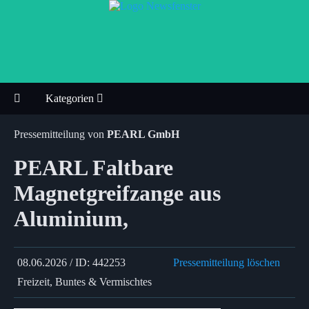
Kategorien
Pressemitteilung von
PEARL GmbH
PEARL Faltbare
Magnetgreifzange aus
Aluminium,
08.06.2026 / ID: 442253
Pressemitteilung löschen
Freizeit, Buntes & Vermischtes