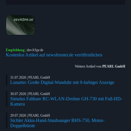
Empfehlung
|
devASpr.de
Kostenlos Artikel auf newsfenster.de veröffentlichen
Weitere Artikel von
PEARL GmbH
31.07.2026 | PEARL GmbH
Lunartec Große Digital-Wanduhr mit 9-farbiger Anzeige
30.07.2026 | PEARL GmbH
Simulus Faltbare RC-WLAN-Drohne GH-730 mit Full-HD-
Kamera
29.07.2026 | PEARL GmbH
Sichler Akku-Hand-Staubsauger BHS-750, Motor-
Doppelbürste