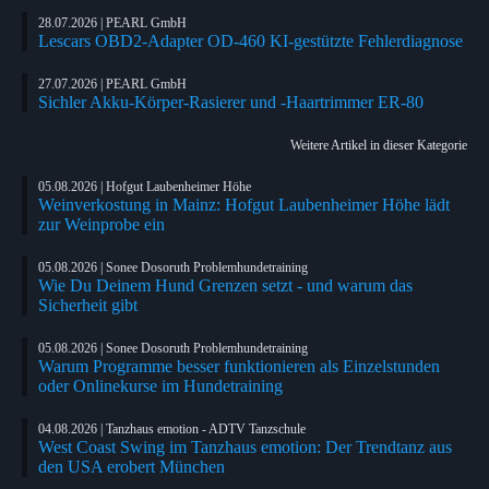
28.07.2026 | PEARL GmbH
Lescars OBD2-Adapter OD-460 KI-gestützte Fehlerdiagnose
27.07.2026 | PEARL GmbH
Sichler Akku-Körper-Rasierer und -Haartrimmer ER-80
Weitere Artikel in dieser Kategorie
05.08.2026 | Hofgut Laubenheimer Höhe
Weinverkostung in Mainz: Hofgut Laubenheimer Höhe lädt
zur Weinprobe ein
05.08.2026 | Sonee Dosoruth Problemhundetraining
Wie Du Deinem Hund Grenzen setzt - und warum das
Sicherheit gibt
05.08.2026 | Sonee Dosoruth Problemhundetraining
Warum Programme besser funktionieren als Einzelstunden
oder Onlinekurse im Hundetraining
04.08.2026 | Tanzhaus emotion - ADTV Tanzschule
West Coast Swing im Tanzhaus emotion: Der Trendtanz aus
den USA erobert München