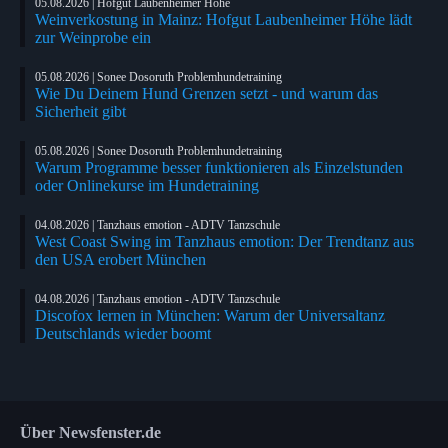
05.08.2026 | Hofgut Laubenheimer Höhe
Weinverkostung in Mainz: Hofgut Laubenheimer Höhe lädt
zur Weinprobe ein
05.08.2026 | Sonee Dosoruth Problemhundetraining
Wie Du Deinem Hund Grenzen setzt - und warum das
Sicherheit gibt
05.08.2026 | Sonee Dosoruth Problemhundetraining
Warum Programme besser funktionieren als Einzelstunden
oder Onlinekurse im Hundetraining
04.08.2026 | Tanzhaus emotion - ADTV Tanzschule
West Coast Swing im Tanzhaus emotion: Der Trendtanz aus
den USA erobert München
04.08.2026 | Tanzhaus emotion - ADTV Tanzschule
Discofox lernen in München: Warum der Universaltanz
Deutschlands wieder boomt
Über Newsfenster.de