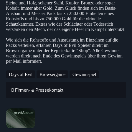
Steine und Holz, seltener Stahl, Kupfer, Bronze oder sogar
Kobalt, immer aber Gold. Zum Glück finden sich im Basis-,
Ausbau- und Meister-Pack bis zu 250.000 Einheiten eines
Rohstoffs und bis zu 750.000 Gold für die virtuelle
Schatzkammer. Extras wie der Schlächter oder Todesstich
verstärken den Mech, der das eigene Heer im Kampf unterstützt.
Wie sich die Rohstoffe und Ausrüstung im Einzelnen auf die
Packs verteilen, erfahren Days of Evil-Spieler direkt im
Browsergame unter der Registerkarte "Shop". Alle Gewinner
werden direkt nach Ende des Gewinnspiels über ihren Gewinn
per Mail informiert.
Days of Evil
Browsergame
Gewinnspiel
Firmen- & Pressekontakt