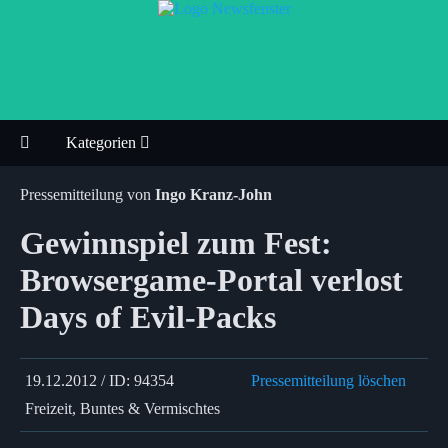
Kategorien
Pressemitteilung von
Ingo Kranz-John
Gewinnspiel zum Fest:
Browsergame-Portal verlost
Days of Evil-Packs
19.12.2012 / ID: 94354
Pressemitteilung löschen
Freizeit, Buntes & Vermischtes