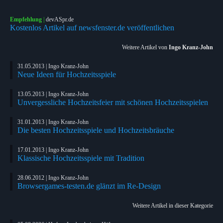
Empfehlung
|
devASpr.de
Kostenlos Artikel auf newsfenster.de veröffentlichen
Weitere Artikel von
Ingo Kranz-John
31.05.2013 | Ingo Kranz-John
Neue Ideen für Hochzeitsspiele
13.05.2013 | Ingo Kranz-John
Unvergessliche Hochzeitsfeier mit schönen Hochzeitsspielen
31.01.2013 | Ingo Kranz-John
Die besten Hochzeitsspiele und Hochzeitsbräuche
17.01.2013 | Ingo Kranz-John
Klassische Hochzeitsspiele mit Tradition
28.06.2012 | Ingo Kranz-John
Browsergames-testen.de glänzt im Re-Design
Weitere Artikel in dieser Kategorie