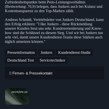
Zufriedenheitspunkte beim Preis-Leistungsverhältnis
(Bestwertung: 70,9) belegen, dass Junkers auch bei Kulanz und
Kostentransparenz zu den Top-Marken zählt.
Andreas Schmidt, Vertriebsleiter von Junkers Deutschland, kann
den Erfolg erklären: "I like Junkers - diese Rückmeldung
unserer Kunden freut uns sehr. Kundenorientierung und Know-
how sind die Schlüssel zu diesem Sieg. Und wir bei Junkers tun
sehr viel, damit unsere Kundendienst-Teams diese Stärken auch
täglich umsetzen können."
Presseinformation
Junkers
Kundendienst-Studie
Deutschland Test
Servicetechniker
Firmen- & Pressekontakt