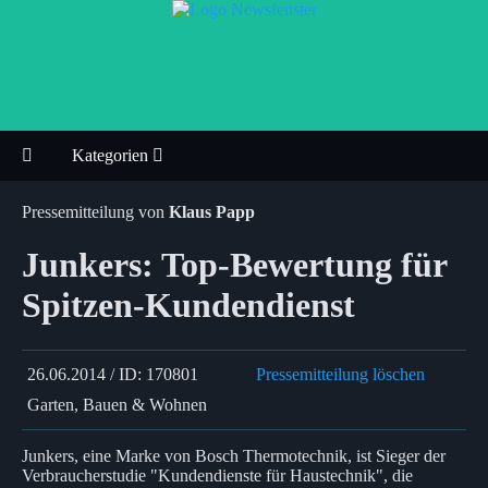
Kategorien
Pressemitteilung von
Klaus Papp
Junkers: Top-Bewertung für
Spitzen-Kundendienst
26.06.2014 / ID: 170801
Pressemitteilung löschen
Garten, Bauen & Wohnen
Junkers, eine Marke von Bosch Thermotechnik, ist Sieger der
Verbraucherstudie "Kundendienste für Haustechnik", die