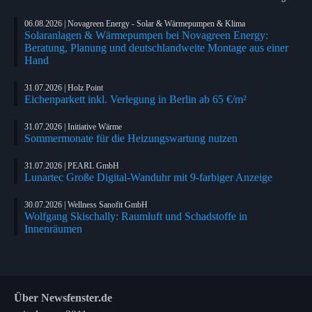
06.08.2026 | Novagreen Energy - Solar & Wärmepumpen & Klima
Solaranlagen & Wärmepumpen bei Novagreen Energy:
Beratung, Planung und deutschlandweite Montage aus einer
Hand
31.07.2026 | Holz Point
Eichenparkett inkl. Verlegung in Berlin ab 65 €/m²
31.07.2026 | Initiative Wärme
Sommermonate für die Heizungswartung nutzen
31.07.2026 | PEARL GmbH
Lunartec Große Digital-Wanduhr mit 9-farbiger Anzeige
30.07.2026 | Wellness Sanofit GmbH
Wolfgang Skischally: Raumluft und Schadstoffe in
Innenräumen
Über Newsfenster.de