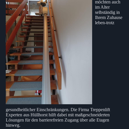
möchten auch
im Alter
selbständig in
Ihrem Zuhause
leben-trotz
gesundheitlicher Einschränkungen. Die Firma Treppenlift
Experten aus Hüllhorst hilft dabei mit maßgeschneiderten
Lösungen für den barrierefreien Zugang über alle Etagen
hinweg.