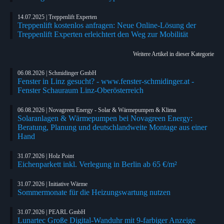
14.07.2025 | Treppenlift Experten
Treppenlift kostenlos anfragen: Neue Online-Lösung der
Treppenlift Experten erleichtert den Weg zur Mobilität
Weitere Artikel in dieser Kategorie
06.08.2026 | Schmidinger GmbH
Fenster in Linz gesucht? - www.fenster-schmidinger.at -
Fenster Schauraum Linz-Oberösterreich
06.08.2026 | Novagreen Energy - Solar & Wärmepumpen & Klima
Solaranlagen & Wärmepumpen bei Novagreen Energy:
Beratung, Planung und deutschlandweite Montage aus einer
Hand
31.07.2026 | Holz Point
Eichenparkett inkl. Verlegung in Berlin ab 65 €/m²
31.07.2026 | Initiative Wärme
Sommermonate für die Heizungswartung nutzen
31.07.2026 | PEARL GmbH
Lunartec Große Digital-Wanduhr mit 9-farbiger Anzeige