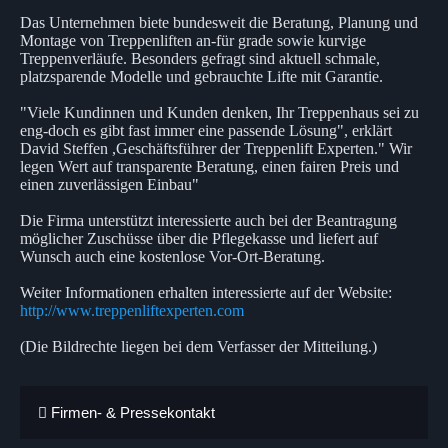
Das Unternehmen biete bundesweit die Beratung, Planung und
Montage von Treppenliften an-für grade sowie kurvige
Treppenverläufe. Besonders gefragt sind aktuell schmale,
platzsparende Modelle und gebrauchte Lifte mit Garantie.
"Viele Kundinnen und Kunden denken, Ihr Treppenhaus sei zu
eng-doch es gibt fast immer eine passende Lösung", erklärt
David Steffen ,Geschäftsführer der Treppenlift Experten." Wir
legen Wert auf transparente Beratung, einen fairen Preis und
einen zuverlässigen Einbau"
Die Firma unterstützt interessierte auch bei der Beantragung
möglicher Zuschüsse über die Pflegekasse und liefert auf
Wunsch auch eine kostenlose Vor-Ort-Beratung.
Weiter Informationen erhalten interessierte auf der Website:
http://www.treppenliftexperten.com
(Die Bildrechte liegen bei dem Verfasser der Mitteilung.)
Firmen- & Pressekontakt