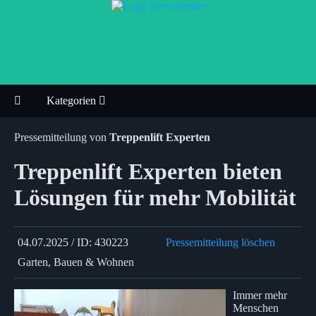
Kategorien
Pressemitteilung von
Treppenlift Experten
Treppenlift Experten bieten
Lösungen für mehr Mobilität
04.07.2025 / ID: 430223
Pressemitteilung löschen
Garten, Bauen & Wohnen
Immer mehr
Menschen