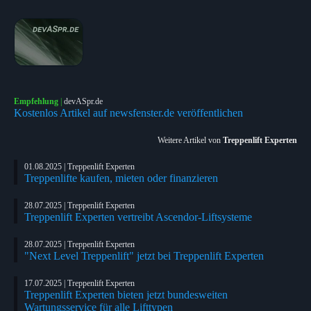
Empfehlung
|
devASpr.de
Kostenlos Artikel auf newsfenster.de veröffentlichen
Weitere Artikel von
Treppenlift Experten
01.08.2025 | Treppenlift Experten
Treppenlifte kaufen, mieten oder finanzieren
28.07.2025 | Treppenlift Experten
Treppenlift Experten vertreibt Ascendor-Liftsysteme
28.07.2025 | Treppenlift Experten
"Next Level Treppenlift" jetzt bei Treppenlift Experten
17.07.2025 | Treppenlift Experten
Treppenlift Experten bieten jetzt bundesweiten
Wartungsservice für alle Lifttypen