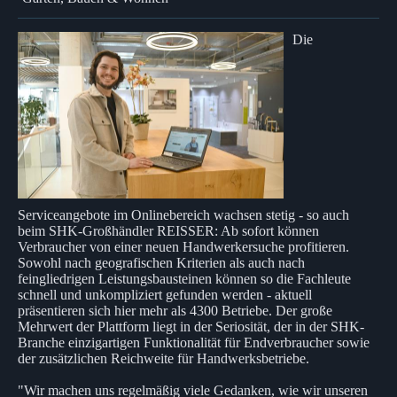
Die
Serviceangebote im Onlinebereich wachsen stetig - so auch
beim SHK-Großhändler REISSER: Ab sofort können
Verbraucher von einer neuen Handwerkersuche profitieren.
Sowohl nach geografischen Kriterien als auch nach
feingliedrigen Leistungsbausteinen können so die Fachleute
schnell und unkompliziert gefunden werden - aktuell
präsentieren sich hier mehr als 4300 Betriebe. Der große
Mehrwert der Plattform liegt in der Seriosität, der in der SHK-
Branche einzigartigen Funktionalität für Endverbraucher sowie
der zusätzlichen Reichweite für Handwerksbetriebe.
"Wir machen uns regelmäßig viele Gedanken, wie wir unseren