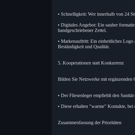
• Schnelligkeit: Wer innerhalb von 24 S
• Digitales Angebot: Ein sauber formatie
handgeschriebener Zettel.
• Markenauftritt: Ein einheitliches Logo
Beständigkeit und Qualität.
5. Kooperationen statt Konkurrenz
Bilden Sie Netzwerke mit ergänzenden
• Der Fliesenleger empfiehlt den Sanitä
• Diese erhalten "warme" Kontakte, bei
Zusammenfassung der Prioritäten