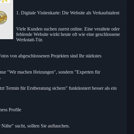
1. Digitale Visitenkarte: Die Website als Verkaufstalent
Viele Kunden suchen zuerst online. Eine veraltete oder
fehlende Website wirkt heute oft wie eine geschlossene
Werkstatt-Tür.
tos von abgeschlossenen Projekten sind Ihr stärkstes
ht nur "Wir machen Heizungen", sondern "Experten für
.
t Termin für Erstberatung sichern" funktioniert besser als ein
ess Profile
Nähe" sucht, sollten Sie auftauchen.