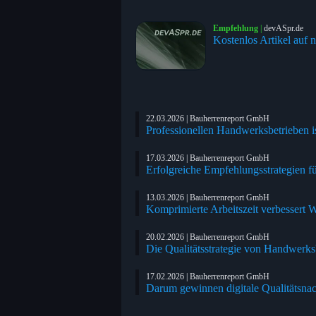
Empfehlung
|
devASpr.de
Kostenlos Artikel auf n
22.03.2026 | Bauherrenreport GmbH
Professionellen Handwerksbetrieben is
17.03.2026 | Bauherrenreport GmbH
Erfolgreiche Empfehlungsstrategien 
13.03.2026 | Bauherrenreport GmbH
Komprimierte Arbeitszeit verbessert
20.02.2026 | Bauherrenreport GmbH
Die Qualitätsstrategie von Handwerksbe
17.02.2026 | Bauherrenreport GmbH
Darum gewinnen digitale Qualitäts