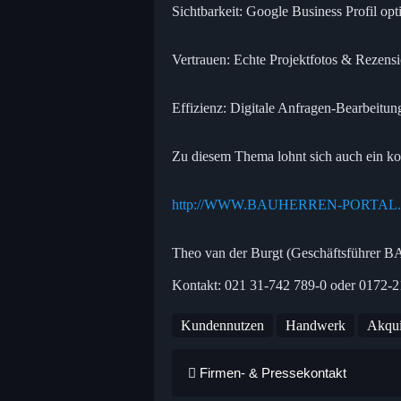
Sichtbarkeit: Google Business Profil op
Vertrauen: Echte Projektfotos & Rezensi
Effizienz: Digitale Anfragen-Bearbeitun
Zu diesem Thema lohnt sich auch ein ko
http://WWW.BAUHERREN-PORTAL
Theo van der Burgt (Geschäftsführe
Kontakt: 021 31-742 789-0 oder 0172-2
Kundennutzen
Handwerk
Akqui
Firmen- & Pressekontakt