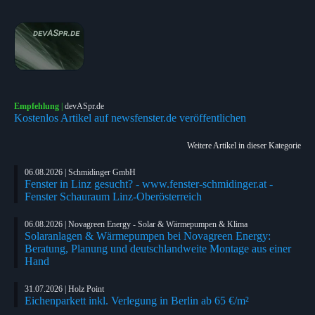
Empfehlung
|
devASpr.de
Kostenlos Artikel auf newsfenster.de veröffentlichen
Weitere Artikel in dieser Kategorie
06.08.2026 | Schmidinger GmbH
Fenster in Linz gesucht? - www.fenster-schmidinger.at -
Fenster Schauraum Linz-Oberösterreich
06.08.2026 | Novagreen Energy - Solar & Wärmepumpen & Klima
Solaranlagen & Wärmepumpen bei Novagreen Energy:
Beratung, Planung und deutschlandweite Montage aus einer
Hand
31.07.2026 | Holz Point
Eichenparkett inkl. Verlegung in Berlin ab 65 €/m²