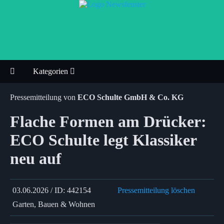
Kategorien
Pressemitteilung von
ECO Schulte GmbH & Co. KG
Flache Formen am Drücker:
ECO Schulte legt Klassiker
neu auf
03.06.2026 / ID: 442154
Pressemitteilung löschen
Garten, Bauen & Wohnen