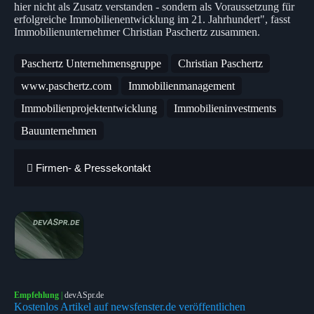
hier nicht als Zusatz verstanden - sondern als Voraussetzung für
erfolgreiche Immobilienentwicklung im 21. Jahrhundert", fasst
Immobilienunternehmer Christian Paschertz zusammen.
Paschertz Unternehmensgruppe
Christian Paschertz
www.paschertz.com
Immobilienmanagement
Immobilienprojektentwicklung
Immobilieninvestments
Bauunternehmen
Firmen- & Pressekontakt
Empfehlung
|
devASpr.de
Kostenlos Artikel auf newsfenster.de veröffentlichen