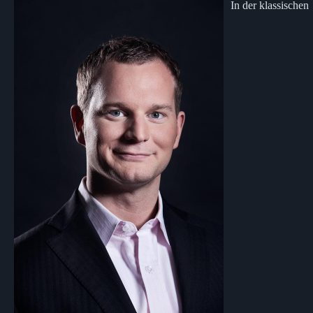
In der klassischen