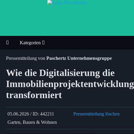
Kategorien
Pressemitteilung von
Paschertz Unternehmensgruppe
Wie die Digitalisierung die
Immobilienprojektentwicklung
transformiert
05.06.2026 / ID: 442211
Pressemitteilung löschen
Garten, Bauen & Wohnen