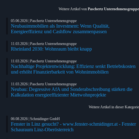
Weitere Artikel von
Paschertz Unternehmensgruppe
05.06.2026 | Paschertz Unternehmensgruppe
Neubauimmobilien als Investment: Wenn Qualität,
Energieeffizienz und Cashflow zusammenpassen
11.03.2026 | Paschertz Unternehmensgruppe
Rheinland 2030: Wohnraum bleibt knapp
11.03.2026 | Paschertz Unternehmensgruppe
Nachhaltige Projektentwicklung: Effizienz senkt Betriebskosten
und erhöht Finanzierbarkeit von Wohnimmobilien
11.03.2026 | Paschertz Unternehmensgruppe
Neubau: Degressive AfA und Sonderabschreibung stärken die
Kalkulation energieeffizienter Mietwohnprojekte
Weitere Artikel in dieser Kategorie
06.08.2026 | Schmidinger GmbH
Fenster in Linz gesucht? - www.fenster-schmidinger.at - Fenster
Schauraum Linz-Oberösterreich