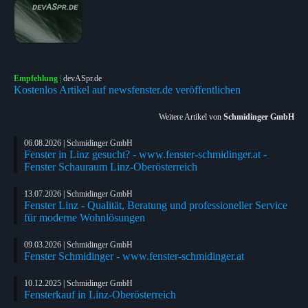
Empfehlung
|
devASpr.de
Kostenlos Artikel auf newsfenster.de veröffentlichen
Weitere Artikel von
Schmidinger GmbH
06.08.2026 | Schmidinger GmbH
Fenster in Linz gesucht? - www.fenster-schmidinger.at -
Fenster Schauraum Linz-Oberösterreich
13.07.2026 | Schmidinger GmbH
Fenster Linz - Qualität, Beratung und professioneller Service
für moderne Wohnlösungen
09.03.2026 | Schmidinger GmbH
Fenster Schmidinger - www.fenster-schmidinger.at
10.12.2025 | Schmidinger GmbH
Fensterkauf in Linz-Oberösterreich