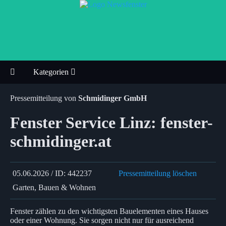
Kategorien
Pressemitteilung von
Schmidinger GmbH
Fenster Service Linz: fenster-
schmidinger.at
05.06.2026 / ID: 442237
Pressemitteilung löschen
Garten, Bauen & Wohnen
Fenster zählen zu den wichtigsten Bauelementen eines Hauses
oder einer Wohnung. Sie sorgen nicht nur für ausreichend