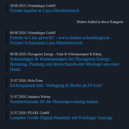
20.09.2025 | Schmidinger GmbH
Fenster kaufen in Linz­-Oberösterreich
Weitere Artikel in dieser Kategorie
06.08.2026 | Schmidinger GmbH
Fenster in Linz gesucht? - www.fenster-schmidinger.at -
Fenster Schauraum Linz-Oberösterreich
06.08.2026 | Novagreen Energy - Solar & Wärmepumpen & Klima
Solaranlagen & Wärmepumpen bei Novagreen Energy:
Beratung, Planung und deutschlandweite Montage aus einer
Hand
31.07.2026 | Holz Point
Eichenparkett inkl. Verlegung in Berlin ab 65 €/m²
31.07.2026 | Initiative Wärme
Sommermonate für die Heizungswartung nutzen
31.07.2026 | PEARL GmbH
Lunartec Große Digital-Wanduhr mit 9-farbiger Anzeige