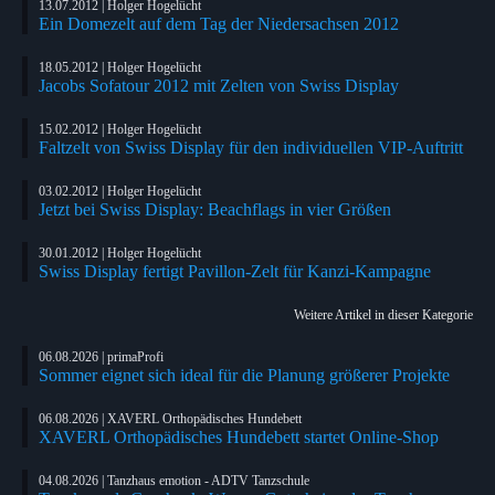
13.07.2012 | Holger Hogelücht
Ein Domezelt auf dem Tag der Niedersachsen 2012
18.05.2012 | Holger Hogelücht
Jacobs Sofatour 2012 mit Zelten von Swiss Display
15.02.2012 | Holger Hogelücht
Faltzelt von Swiss Display für den individuellen VIP-Auftritt
03.02.2012 | Holger Hogelücht
Jetzt bei Swiss Display: Beachflags in vier Größen
30.01.2012 | Holger Hogelücht
Swiss Display fertigt Pavillon-Zelt für Kanzi-Kampagne
Weitere Artikel in dieser Kategorie
06.08.2026 | primaProfi
Sommer eignet sich ideal für die Planung größerer Projekte
06.08.2026 | XAVERL Orthopädisches Hundebett
XAVERL Orthopädisches Hundebett startet Online-Shop
04.08.2026 | Tanzhaus emotion - ADTV Tanzschule