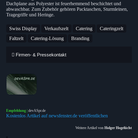
Dachplane aus Polyester ist feuerhemmend beschichtet und
abwaschbar. Zum Zubehör gehören Packtaschen, Sturmleinen,
Tragegriffe und Heringe.
Swiss Display
Verkaufszelt
Catering
Cateringzelt
Faltzelt
Catering-Lösung
Branding
Firmen- & Pressekontakt
Empfehlung
|
devASpr.de
Kostenlos Artikel auf newsfenster.de veröffentlichen
Weitere Artikel von
Holger Hogelücht