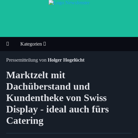
Kategorien
Pressemitteilung von
Holger Hogelücht
Marktzelt mit
Dachüberstand und
Kundentheke von Swiss
Display - ideal auch fürs
Catering