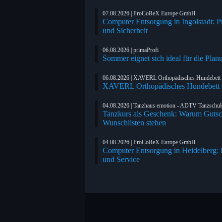
07.08.2026 | ProCoReX Europe GmbH
Computer Entsorgung in Ingolstadt: 
und Sicherheit
06.08.2026 | primaProfi
Sommer eignet sich ideal für die Plan
06.08.2026 | XAVERL Orthopädisches Hundebett
XAVERL Orthopädisches Hundebett s
04.08.2026 | Tanzhaus emotion - ADTV Tanzschul
Tanzkurs als Geschenk: Warum Gutsc
Wunschlisten stehen
04.08.2026 | ProCoReX Europe GmbH
Computer Entsorgung in Heidelberg: 
und Service