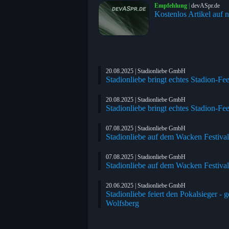
Empfehlung
|
devASpr.de
Kostenlos Artikel auf n
20.08.2025 | Stadionliebe GmbH
Stadionliebe bringt echtes Stadion-Fe
20.08.2025 | Stadionliebe GmbH
Stadionliebe bringt echtes Stadion-Fe
07.08.2025 | Stadionliebe GmbH
Stadionliebe auf dem Wacken Festival
07.08.2025 | Stadionliebe GmbH
Stadionliebe auf dem Wacken Festival
20.06.2025 | Stadionliebe GmbH
Stadionliebe feiert den Pokalsieger
Wolfsberg