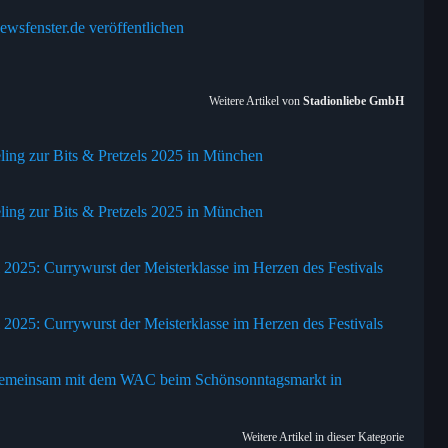
ewsfenster.de veröffentlichen
Weitere Artikel von
Stadionliebe GmbH
eling zur Bits & Pretzels 2025 in München
eling zur Bits & Pretzels 2025 in München
 2025: Currywurst der Meisterklasse im Herzen des Festivals
 2025: Currywurst der Meisterklasse im Herzen des Festivals
 - gemeinsam mit dem WAC beim Schönsonntagsmarkt in
Weitere Artikel in dieser Kategorie