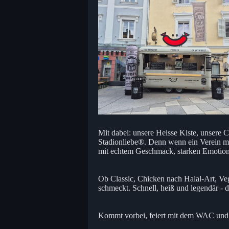
Mit dabei: unsere Heisse Kiste, unsere 
Stadionliebe®. Denn wenn ein Verein mit
mit echtem Geschmack, starken Emotione
Ob Classic, Chicken nach Halal-Art, Ve
schmeckt. Schnell, heiß und legendär - d
Kommt vorbei, feiert mit dem WAC und 