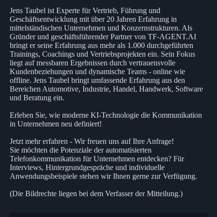
Jens Taubel ist Experte für Vertrieb, Führung und
Geschäftsentwicklung mit über 20 Jahren Erfahrung in
mittelständischen Unternehmen und Konzernstrukturen. Als
Gründer und geschäftsführender Partner von TF-AGENT.AI
bringt er seine Erfahrung aus mehr als 1.000 durchgeführten
Trainings, Coachings und Vertriebsprojekten ein. Sein Fokus
liegt auf messbaren Ergebnissen durch vertrauensvolle
Kundenbeziehungen und dynamische Teams - online wie
offline. Jens Taubel bringt umfassende Erfahrung aus den
Bereichen Automotive, Industrie, Handel, Handwerk, Software
und Beratung ein.
Erleben Sie, wie moderne KI-Technologie die Kommunikation
in Unternehmen neu definiert!
Jetzt mehr erfahren - Wir freuen uns auf Ihre Anfrage!
Sie möchten die Potenziale der automatisierten
Telefonkommunikation für Unternehmen entdecken? Für
Interviews, Hintergrundgespräche und individuelle
Anwendungsbeispiele stehen wir Ihnen gerne zur Verfügung.
(Die Bildrechte liegen bei dem Verfasser der Mitteilung.)