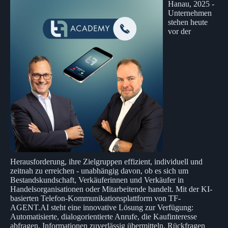
Hanau, 2025 -
Unternehmen
stehen heute
vor der
Herausforderung, ihre Zielgruppen effizient, individuell und
zeitnah zu erreichen - unabhängig davon, ob es sich um
Bestandskundschaft, Verkäuferinnen und Verkäufer in
Handelsorganisationen oder Mitarbeitende handelt. Mit der KI-
basierten Telefon-Kommunikationsplattform von TF-
AGENT.AI steht eine innovative Lösung zur Verfügung:
Automatisierte, dialogorientierte Anrufe, die Kaufinteresse
abfragen, Informationen zuverlässig übermitteln, Rückfragen