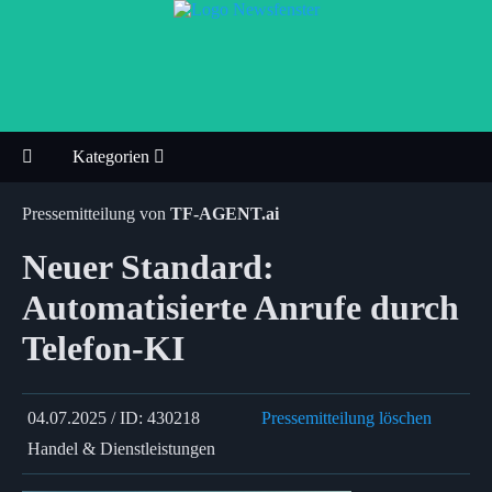
Kategorien
Pressemitteilung von
TF-AGENT.ai
Neuer Standard:
Automatisierte Anrufe durch
Telefon-KI
04.07.2025 / ID: 430218
Pressemitteilung löschen
Handel & Dienstleistungen