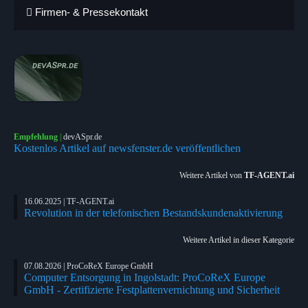
Firmen- & Pressekontakt
Empfehlung
|
devASpr.de
Kostenlos Artikel auf newsfenster.de veröffentlichen
Weitere Artikel von
TF-AGENT.ai
16.06.2025 | TF-AGENT.ai
Revolution in der telefonischen Bestandskundenaktivierung
Weitere Artikel in dieser Kategorie
07.08.2026 | ProCoReX Europe GmbH
Computer Entsorgung in Ingolstadt: ProCoReX Europe
GmbH - Zertifizierte Festplattenvernichtung und Sicherheit