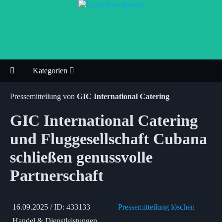
Kategorien
Pressemitteilung von
GIC International Catering
GIC International Catering
und Fluggesellschaft Cubana
schließen genussvolle
Partnerschaft
16.09.2025 / ID: 433133
Pressemitteilung löschen
Handel & Dienstleistungen