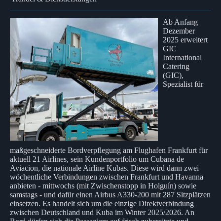
Ab Anfang
Dezember
2025 erweitert
GIC
International
Catering
(GIC),
Spezialist für
maßgeschneiderte Bordverpflegung am Flughafen Frankfurt für
aktuell 21 Airlines, sein Kundenportfolio um Cubana de
Aviacion, die nationale Airline Kubas. Diese wird dann zwei
wöchentliche Verbindungen zwischen Frankfurt und Havanna
anbieten - mittwochs (mit Zwischenstopp in Holguín) sowie
samstags - und dafür einen Airbus A330-200 mit 287 Sitzplätzen
einsetzen. Es handelt sich um die einzige Direktverbindung
zwischen Deutschland und Kuba im Winter 2025/2026. An