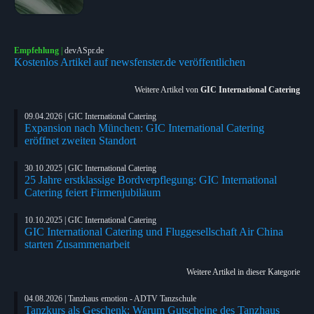
Empfehlung
|
devASpr.de
Kostenlos Artikel auf newsfenster.de veröffentlichen
Weitere Artikel von
GIC International Catering
09.04.2026 | GIC International Catering
Expansion nach München: GIC International Catering
eröffnet zweiten Standort
30.10.2025 | GIC International Catering
25 Jahre erstklassige Bordverpflegung: GIC International
Catering feiert Firmenjubiläum
10.10.2025 | GIC International Catering
GIC International Catering und Fluggesellschaft Air China
starten Zusammenarbeit
Weitere Artikel in dieser Kategorie
04.08.2026 | Tanzhaus emotion - ADTV Tanzschule
Tanzkurs als Geschenk: Warum Gutscheine des Tanzhaus