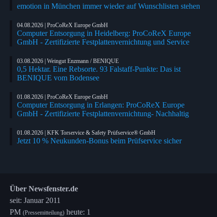
emotion in München immer wieder auf Wunschlisten stehen
04.08.2026 | ProCoReX Europe GmbH
Computer Entsorgung in Heidelberg: ProCoReX Europe
GmbH - Zertifizierte Festplattenvernichtung und Service
03.08.2026 | Weingut Enzmann / BENIQUE
0,5 Hektar. Eine Rebsorte. 93 Falstaff-Punkte: Das ist
BENIQUE vom Bodensee
01.08.2026 | ProCoReX Europe GmbH
Computer Entsorgung in Erlangen: ProCoReX Europe
GmbH - Zertifizierte Festplattenvernichtung- Nachhaltig
01.08.2026 | KFK Torservice & Safety Prüfservice® GmbH
Jetzt 10 % Neukunden-Bonus beim Prüfservice sicher
Über Newsfenster.de
seit: Januar 2011
PM
heute: 1
(Pressemitteilung)