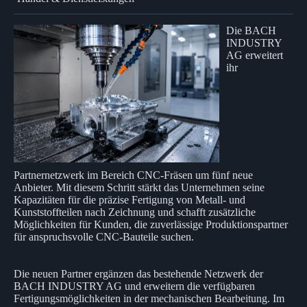
Die BACH
INDUSTRY
AG erweitert
ihr
Partnernetzwerk im Bereich CNC-Fräsen um fünf neue
Anbieter. Mit diesem Schritt stärkt das Unternehmen seine
Kapazitäten für die präzise Fertigung von Metall- und
Kunststoffteilen nach Zeichnung und schafft zusätzliche
Möglichkeiten für Kunden, die zuverlässige Produktionspartner
für anspruchsvolle CNC-Bauteile suchen.
Die neuen Partner ergänzen das bestehende Netzwerk der
BACH INDUSTRY AG und erweitern die verfügbaren
Fertigungsmöglichkeiten in der mechanischen Bearbeitung. Im