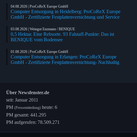
04.08.2026 | ProCoReX Europe GmbH
Computer Entsorgung in Heidelberg: ProCoReX Europe
GmbH - Zertifizierte Festplattenvernichtung und Service
03.08.2026 | Weingut Enzmann / BENIQUE
0,5 Hektar. Eine Rebsorte. 93 Falstaff-Punkte: Das ist
BENIQUE vom Bodensee
01.08.2026 | ProCoReX Europe GmbH
Computer Entsorgung in Erlangen: ProCoReX Europe
GmbH - Zertifizierte Festplattenvernichtung- Nachhaltig
Über Newsfenster.de
seit: Januar 2011
PM
heute: 6
(Pressemitteilung)
PM gesamt: 441.295
PM aufgerufen: 78.509.271