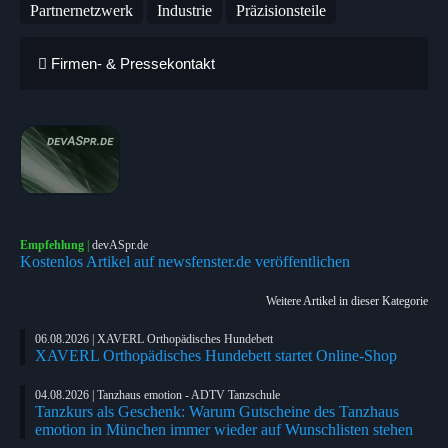
Partnernetzwerk
Industrie
Präzisionsteile
Firmen- & Pressekontakt
Empfehlung
|
devASpr.de
Kostenlos Artikel auf newsfenster.de veröffentlichen
Weitere Artikel in dieser Kategorie
06.08.2026 | XAVERL Orthopädisches Hundebett
XAVERL Orthopädisches Hundebett startet Online-Shop
04.08.2026 | Tanzhaus emotion - ADTV Tanzschule
Tanzkurs als Geschenk: Warum Gutscheine des Tanzhaus
emotion in München immer wieder auf Wunschlisten stehen