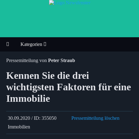
Kategorien
Pressemitteilung von
Peter Straub
Kennen Sie die drei
wichtigsten Faktoren für eine
Immobilie
30.09.2020 / ID: 355050
Pressemitteilung löschen
Immobilien