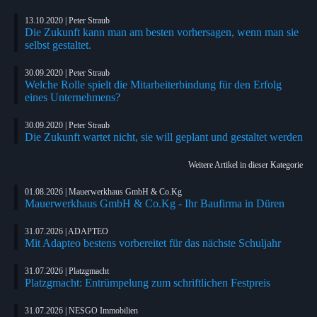
13.10.2020 | Peter Straub
Die Zukunft kann man am besten vorhersagen, wenn man sie
selbst gestaltet.
30.09.2020 | Peter Straub
Welche Rolle spielt die Mitarbeiterbindung für den Erfolg
eines Unternehmens?
30.09.2020 | Peter Straub
Die Zukunft wartet nicht, sie will geplant und gestaltet werden
Weitere Artikel in dieser Kategorie
01.08.2026 | Mauerwerkhaus GmbH & Co.Kg
Mauerwerkhaus GmbH & Co.Kg - Ihr Baufirma in Düren
31.07.2026 | ADAPTEO
Mit Adapteo bestens vorbereitet für das nächste Schuljahr
31.07.2026 | Platzgmacht
Platzgmacht: Entrümpelung zum schriftlichen Festpreis
31.07.2026 | NESGO Immobilien