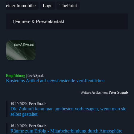
einer Immobilie
Lage
ThePoint
Firmen- & Pressekontakt
Empfehlung
|
devASpr.de
Kostenlos Artikel auf newsfenster.de veröffentlichen
Weitere Artikel von
Peter Straub
19.10.2020 | Peter Straub
Die Zukunft kann man am besten vorhersagen, wenn man sie
selbst gestaltet.
16.10.2020 | Peter Straub
Räume zum Erfolg - Mitarbeiterbindung durch Atmosphäre