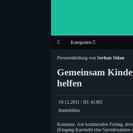
Kategorien
Pressemitteilung von
Serhan Sidan
Gemeinsam Kinde
helfen
19.12.2011 / ID: 41365
Immobilien
Konstanz. Am kommenden Freitag, dem 2
(Eingang Karstadt) eine Spendenaktion z