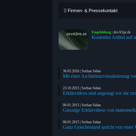
Firmen- & Pressekontakt
Empfehlung
|
devASpr.de
Kostenlos Artikel auf n
30.05.2016 | Serhan Sidan
Mit einer Architekturvisualisierung v
23.10.2015 | Serhan Sidan
Erklärvideos sind angesagt wir nie zu
06.01.2015 | Serhan Sidan
Günstige Erklärvideos von mattomed
06.01.2015 | Serhan Sidan
Ganz Griechenland spricht von einer 