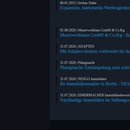
06.01.2015 | Serhan Sidan
Expansion, mattomedia Werbeagentur a
01.08.2026 | Mauerwerkhaus GmbH & Co.Kg
Mauerwerkhaus GmbH & Co.Kg - Ihr
31.07.2026 | ADAPTEO
Mit Adapteo bestens vorbereitet für d
31.07.2026 | Platzgmacht
Platzgmacht: Entrümpelung zum schrif
31.07.2026 | NESGO Immobilien
Ihr Immobilienmakler in Berlin - N
31.07.2026 | EIMERMACHER Immobilienbewer
Nachhaltige Immobilien im Stiftung