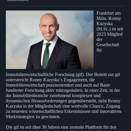
Frankfurt am
Main. Ronny
Kazyska
(M.Sc.) ist seit
2023 Mitglied
der
Gesellschaft
für
Immobilienwirtschaftliche Forschung (gif). Der Beitritt zur gif
unterstreicht Ronny Kazyska´s Engagement, die
Immobilienwirtschaft praxisorientiert und auch auf Basis
fundierter Forschung aktiv mitzugestalten. In einer Zeit, in der
die Immobilienbranche zunehmend komplexen und
dynamischen Herausforderungen gegenübersteht, sieht Ronny
Kazyska in der Mitgliedschaft eine wertvolle Chance, Zugang
zu neuesten wissenschaftlichen Erkenntnissen und innovativen
Marktstrategien zu gewinnen.
Die gif ist seit über 30 Jahren eine zentrale Plattform für den