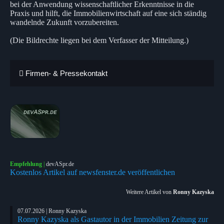
bei der Anwendung wissenschaftlicher Erkenntnisse in die
Praxis und hilft, die Immobilienwirtschaft auf eine sich ständig
wandelnde Zukunft vorzubereiten.
(Die Bildrechte liegen bei dem Verfasser der Mitteilung.)
Firmen- & Pressekontakt
Empfehlung
|
devASpr.de
Kostenlos Artikel auf newsfenster.de veröffentlichen
Weitere Artikel von
Ronny Kazyska
07.07.2026 | Ronny Kazyska
Ronny Kazyska als Gastautor in der Immobilien Zeitung zur