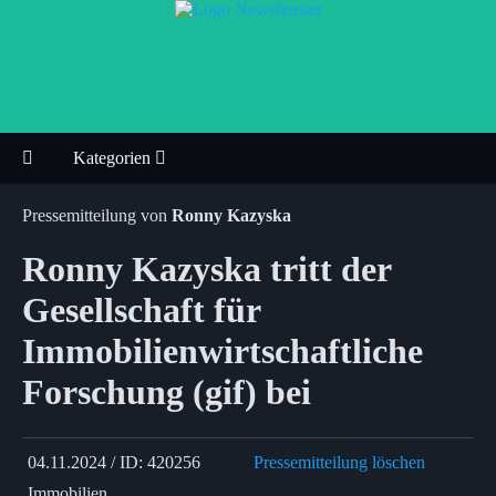
Kategorien
Pressemitteilung von
Ronny Kazyska
Ronny Kazyska tritt der
Gesellschaft für
Immobilienwirtschaftliche
Forschung (gif) bei
04.11.2024 / ID: 420256
Pressemitteilung löschen
Immobilien