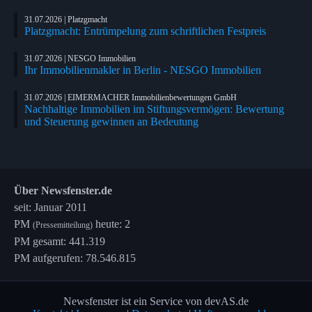
31.07.2026 | Platzgmacht
Platzgmacht: Entrümpelung zum schriftlichen Festpreis
31.07.2026 | NESGO Immobilien
Ihr Immobilienmakler in Berlin - NESGO Immobilien
31.07.2026 | EIMERMACHER Immobilienbewertungen GmbH
Nachhaltige Immobilien im Stiftungsvermögen: Bewertung
und Steuerung gewinnen an Bedeutung
Über Newsfenster.de
seit: Januar 2011
PM
heute: 2
(Pressemitteilung)
PM gesamt: 441.319
PM aufgerufen: 78.546.815
Newsfenster ist ein Service von devAS.de