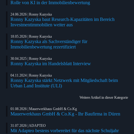
Rolle von KI in der Immobilienbewertung
24.06.2026 | Ronny Kazyska
Ronny Kazyska baut Research-Kapazitäten im Bereich
Investmentimmobilien weiter aus
18.05.2026 | Ronny Kazyska
Ronny Kazyska als Sachverständiger für
Immobilienbewertung rezertifiziert
30.04.2025 | Ronny Kazyska
Ronny Kazyska im Handelsblatt Interview
04.11.2024 | Ronny Kazyska
Ronny Kazyska stärkt Netzwerk mit Mitgliedschaft beim
Urban Land Institute (ULI)
Weitere Artikel in dieser Kategorie
01.08.2026 | Mauerwerkhaus GmbH & Co.Kg
Mauerwerkhaus GmbH & Co.Kg - Ihr Baufirma in Düren
31.07.2026 | ADAPTEO
Mit Adapteo bestens vorbereitet für das nächste Schuljahr