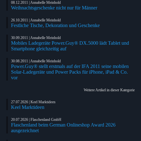
08.12.2011 | Annabelle Meinhold
Weihnachtsgeschenke nicht nur für Männer
26.10.2011 | Annabelle Meinhold
Festliche Tische, Dekoration und Geschenke
30.09.2011 | Annabelle Meinhold
Mobiles Ladegeräte Power.Guy® DX.5000 lädt Tablet und
Smartphone gleichzeitig auf
30.08.2011 | Annabelle Meinhold
Power.Guy® stellt erstmals auf der IFA 2011 seine mobilen
Solar-Ladegeräte und Power Packs für iPhone, iPad & Co.
vor
Weitere Artikel in dieser Kategorie
27.07.2026 | Keel Marktideen
Keel Marktideen
20.07.2026 | Flaschenland GmbH
Flaschenland beim German Onlineshop Award 2026
ausgezeichnet