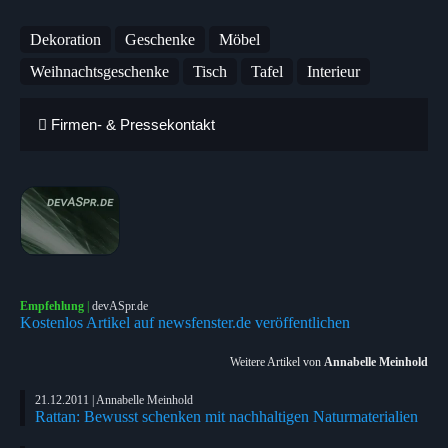
Dekoration
Geschenke
Möbel
Weihnachtsgeschenke
Tisch
Tafel
Interieur
Firmen- & Pressekontakt
Empfehlung
|
devASpr.de
Kostenlos Artikel auf newsfenster.de veröffentlichen
Weitere Artikel von
Annabelle Meinhold
21.12.2011 | Annabelle Meinhold
Rattan: Bewusst schenken mit nachhaltigen Naturmaterialien