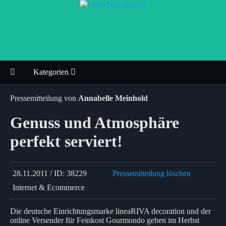
Kategorien
Pressemitteilung von
Annabelle Meinhold
Genuss und Atmosphäre
perfekt serviert!
28.11.2011 / ID: 38229
Pressemitteilung löschen
Internet & Ecommerce
Die deutsche Einrichtungsmarke lineaRIVA decoration und der
online Versender für Feinkost Gourmondo gehen im Herbst